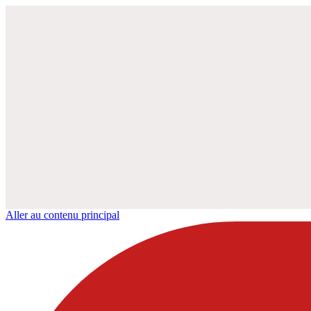
Aller au contenu principal