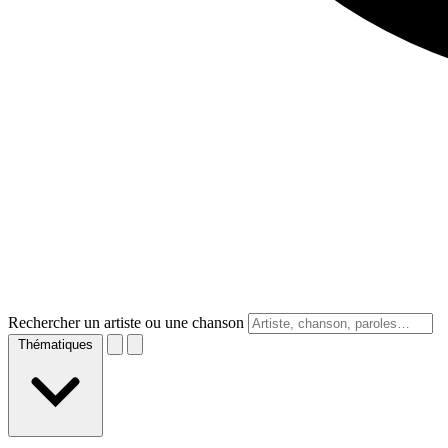
Rechercher un artiste ou une chanson
Thématiques