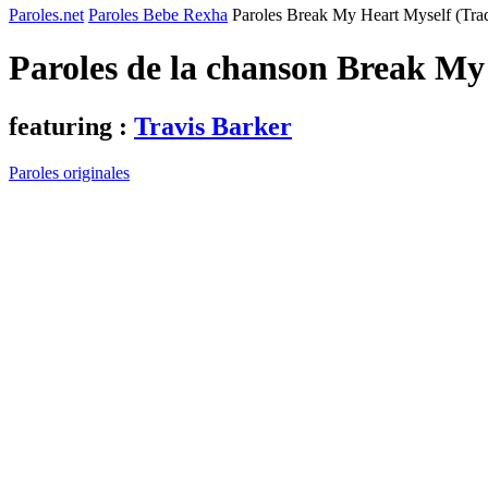
Paroles.net
Paroles Bebe Rexha
Paroles Break My Heart Myself (Tra
Paroles de la chanson Break My
featuring :
Travis Barker
Paroles originales