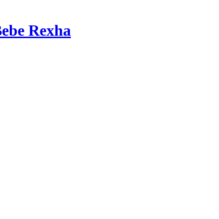
ebe Rexha