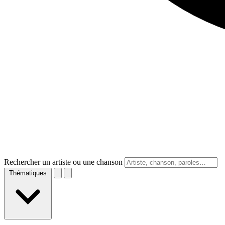
Rechercher un artiste ou une chanson
Thématiques