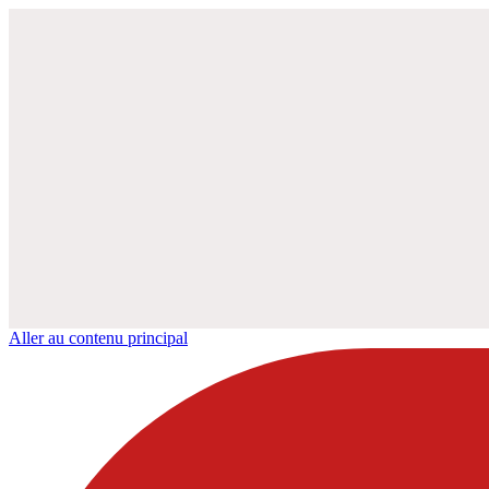
Aller au contenu principal