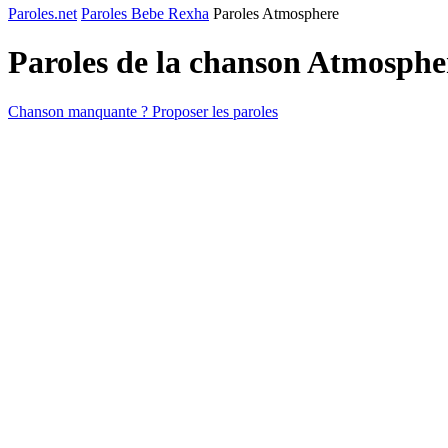
Paroles.net
Paroles Bebe Rexha
Paroles Atmosphere
Paroles de la chanson Atmosphe
Chanson manquante ? Proposer les paroles