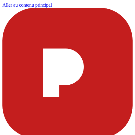
Aller au contenu principal