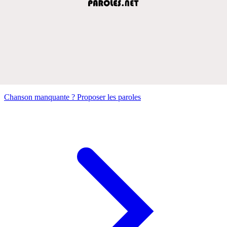
Chanson manquante ? Proposer les paroles