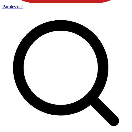
Paroles
.net