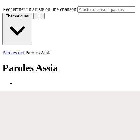
Rechercher un artiste ou une chanson
Thématiques
Paroles.net
Paroles Assia
Paroles
Assia