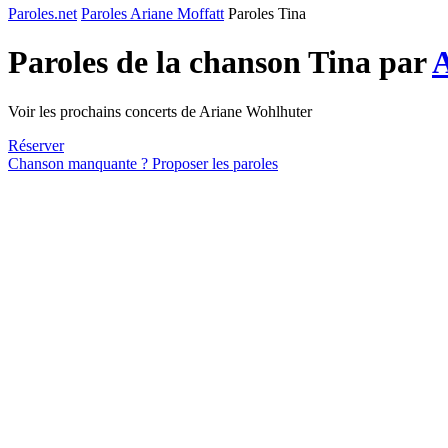
Paroles.net
Paroles Ariane Moffatt
Paroles Tina
Paroles de la chanson Tina par
A
Voir les prochains concerts de Ariane Wohlhuter
Réserver
Chanson manquante ? Proposer les paroles