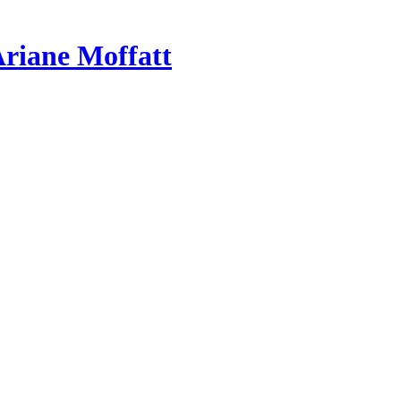
riane Moffatt