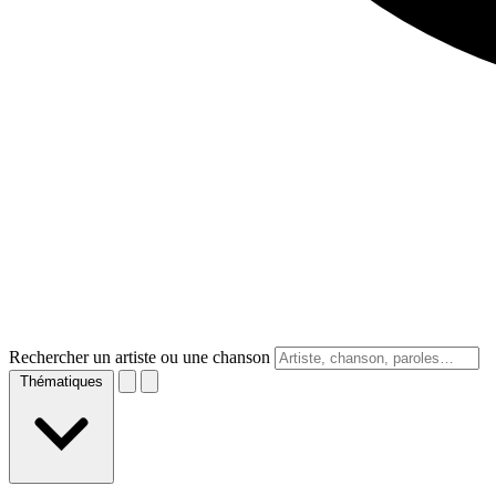
Rechercher un artiste ou une chanson
Thématiques