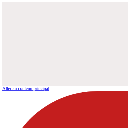
Aller au contenu principal