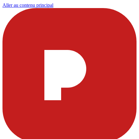
Aller au contenu principal