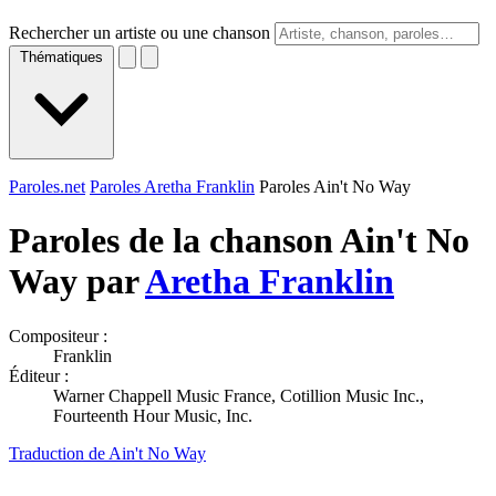
Rechercher un artiste ou une chanson
Thématiques
Paroles.net
Paroles Aretha Franklin
Paroles Ain't No Way
Paroles de la chanson Ain't No
Way par
Aretha Franklin
Compositeur :
Franklin
Éditeur :
Warner Chappell Music France, Cotillion Music Inc.,
Fourteenth Hour Music, Inc.
Traduction de Ain't No Way