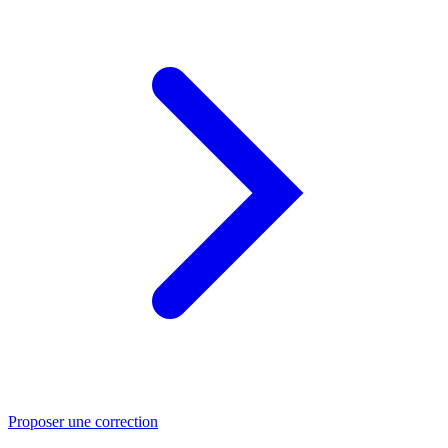
Proposer une correction