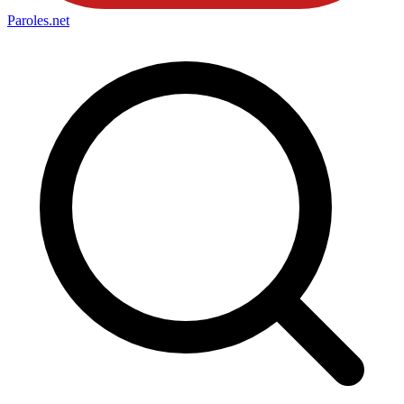
Paroles
.net