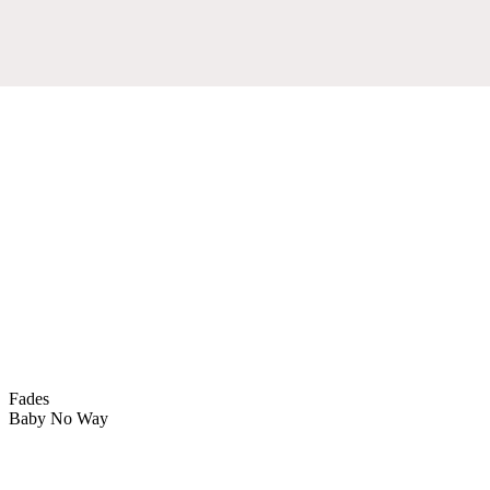
Fades
Baby No Way