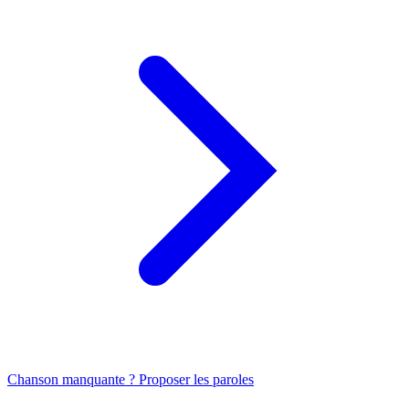
Chanson manquante ? Proposer les paroles