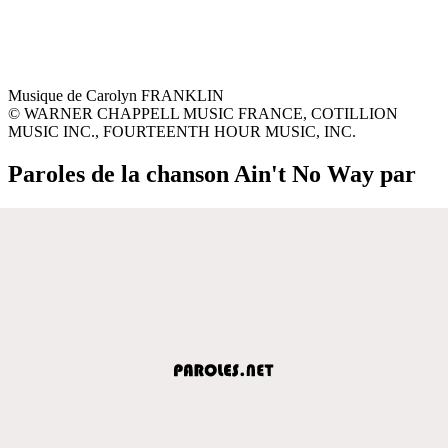
Musique de Carolyn FRANKLIN
© WARNER CHAPPELL MUSIC FRANCE, COTILLION
MUSIC INC., FOURTEENTH HOUR MUSIC, INC.
Paroles de la chanson Ain't No Way par