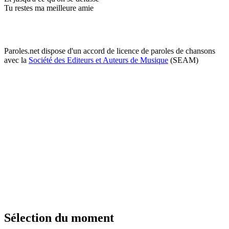
Tu restes ma meilleure amie
Paroles.net dispose d'un accord de licence de paroles de chansons
avec la
Société des Editeurs et Auteurs de Musique
(SEAM)
Sélection du moment