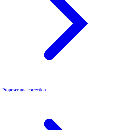
Proposer une correction