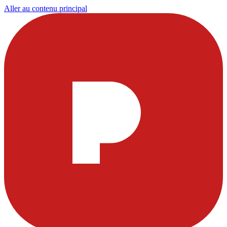
Aller au contenu principal