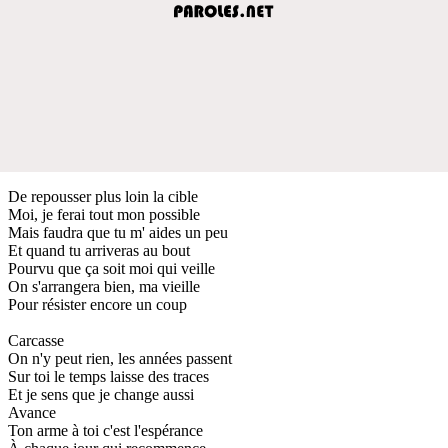
De repousser plus loin la cible
Moi, je ferai tout mon possible
Mais faudra que tu m' aides un peu
Et quand tu arriveras au bout
Pourvu que ça soit moi qui veille
On s'arrangera bien, ma vieille
Pour résister encore un coup
Carcasse
On n'y peut rien, les années passent
Sur toi le temps laisse des traces
Et je sens que je change aussi
Avance
Ton arme à toi c'est l'espérance