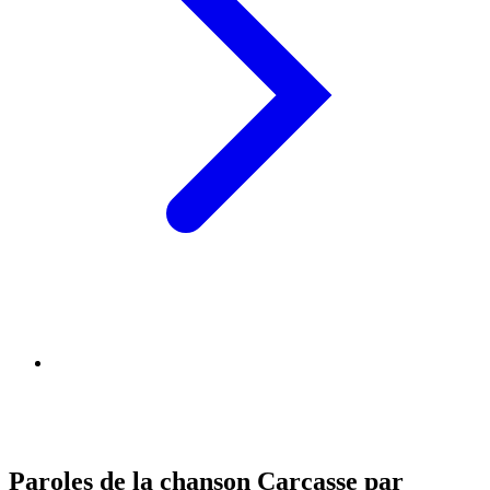
Paroles de la chanson Carcasse par