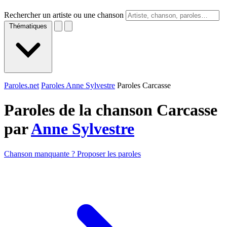
Rechercher un artiste ou une chanson
Thématiques
Paroles.net
Paroles Anne Sylvestre
Paroles Carcasse
Paroles de la chanson Carcasse
par
Anne Sylvestre
Chanson manquante ? Proposer les paroles