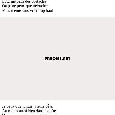
Et tu me bâtis des obstacles
Où je ne peux que trébucher
Mais même sans viser trop haut
Je veux que tu sois, vieille bête,
Au moins aussi bien dans ma tête