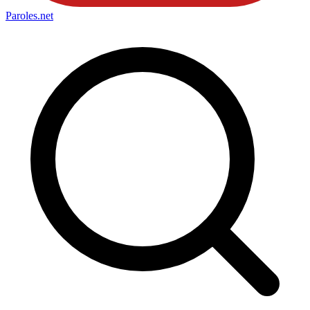
Paroles
.net