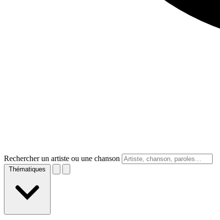
Rechercher un artiste ou une chanson
Thématiques