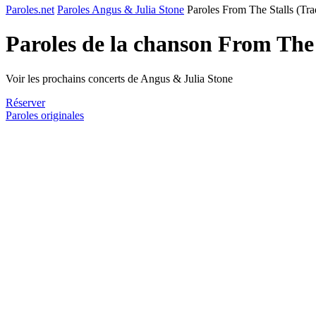
Paroles.net
Paroles Angus & Julia Stone
Paroles From The Stalls (Tra
Paroles de la chanson From The 
Voir les prochains concerts de Angus & Julia Stone
Réserver
Paroles originales