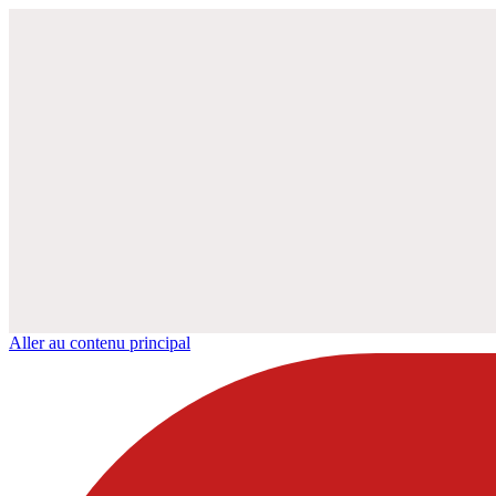
Aller au contenu principal