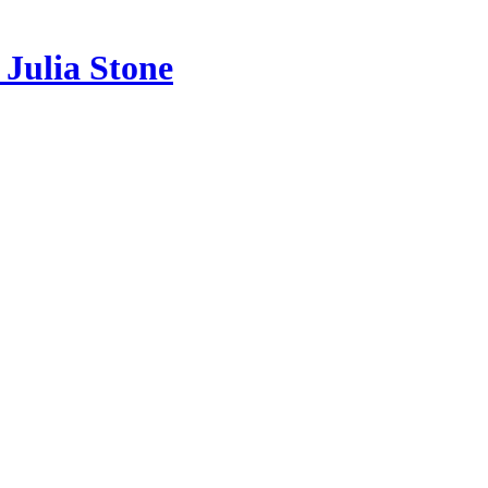
Julia Stone