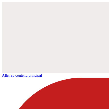
Aller au contenu principal