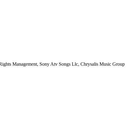
 Rights Management, Sony Atv Songs Llc, Chrysalis Music Group