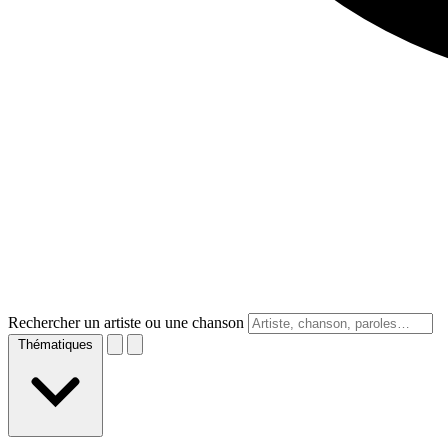
Rechercher un artiste ou une chanson
Thématiques