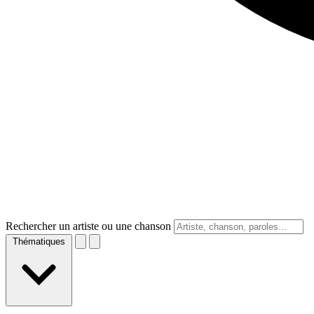
Rechercher un artiste ou une chanson
Thématiques