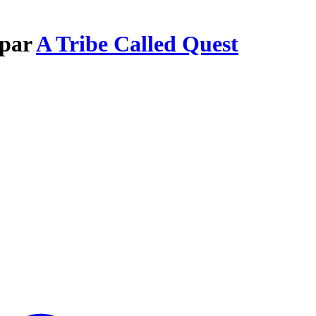
 par
A Tribe Called Quest