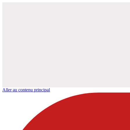
Aller au contenu principal