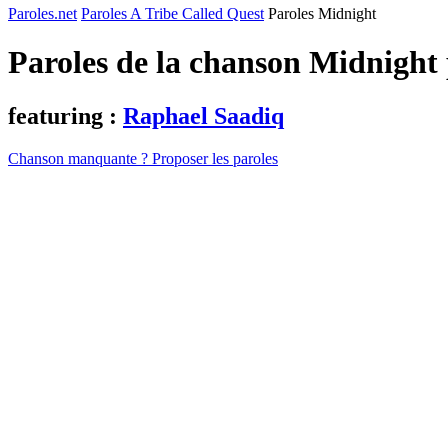
Paroles.net
Paroles A Tribe Called Quest
Paroles Midnight
Paroles de la chanson Midnight
featuring :
Raphael Saadiq
Chanson manquante ? Proposer les paroles