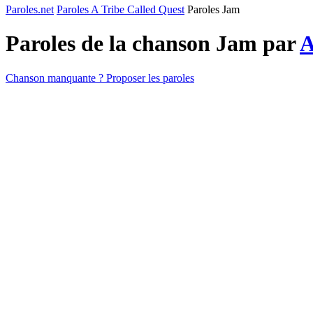
Paroles.net
Paroles A Tribe Called Quest
Paroles Jam
Paroles de la chanson Jam par
A
Chanson manquante ? Proposer les paroles