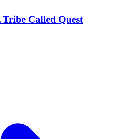
 Tribe Called Quest