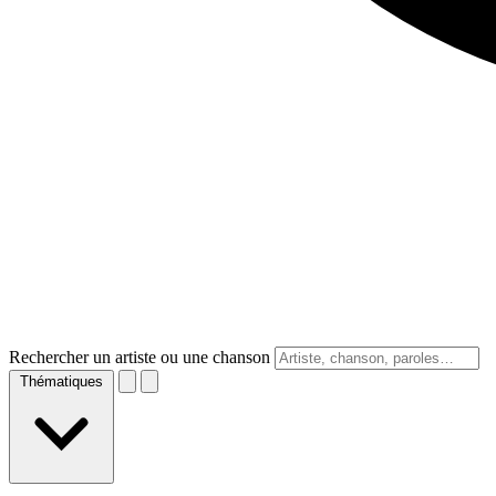
Rechercher un artiste ou une chanson
Thématiques