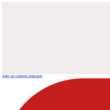
Aller au contenu principal