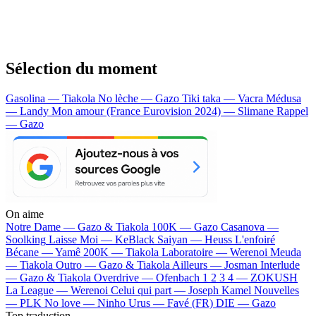
Sélection du moment
Gasolina — Tiakola
No lèche — Gazo
Tiki taka — Vacra
Médusa
— Landy
Mon amour (France Eurovision 2024) — Slimane
Rappel
— Gazo
On aime
Notre Dame —
Gazo & Tiakola
100K —
Gazo
Casanova —
Soolking
Laisse Moi —
KeBlack
Saiyan —
Heuss L'enfoiré
Bécane —
Yamê
200K —
Tiakola
Laboratoire —
Werenoi
Meuda
—
Tiakola
Outro —
Gazo & Tiakola
Ailleurs —
Josman
Interlude
—
Gazo & Tiakola
Overdrive —
Ofenbach
1 2 3 4 —
ZOKUSH
La League —
Werenoi
Celui qui part —
Joseph Kamel
Nouvelles
—
PLK
No love —
Ninho
Urus —
Favé (FR)
DIE —
Gazo
Top traduction