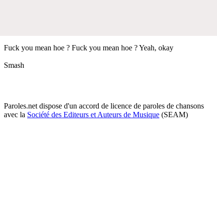
Fuck you mean hoe ? Fuck you mean hoe ? Yeah, okay
Smash
Paroles.net dispose d'un accord de licence de paroles de chansons
avec la
Société des Editeurs et Auteurs de Musique
(SEAM)