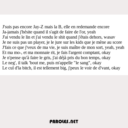
J'suis pas encore Jay-Z mais la B, elle en redemande encore
Ja-jamais j'hésite quand il s'agit de faire de l'or, yeah
J'ai vendu le lin et j'ai vendu le shit quand j'étais dehors, wasav
Je ne suis pas un player, je le jure sur les kids que je mène au score
J'fais ce que j'veux de ma vie, je suis maître de mon sort, yeah, yeah
Et ma mo-, et ma monnaie rit, je fais l'argent comptant, okay
Je n'pense qu'à faire le gris, j'ai déjà pris du bon temps, okay
Le neg', il talk 'bout me, puis m'appelle "le sang", okay
Le cul d'la bitch, il est tellement big, j'peux le voir de d'vant, okay