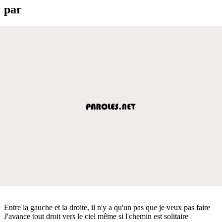
par
Entre la gauche et la droite, il n'y a qu'un pas que je veux pas faire
J'avance tout droit vers le ciel même si l'chemin est solitaire