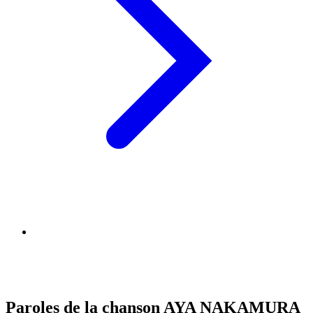
Paroles de la chanson AYA NAKAMURA