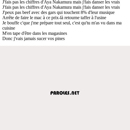
J'fais pas les chiffres d'Aya Nakamura mais j'fais danser les vrais
J'fais pas les chiffres d'Aya Nakamura mais j'fais danser les vrais
J'peux pas beef avec des gars qui touchent 8% d'leur musique
Arrête de faire le mac à ce prix-là retourne taffer à l'usine
Je bouffe c'que j'me prépare tout seul, c'est qu'tu m'as vu dans ma
cuisine
M'en tape d'être dans les magasines
Donc j'vais jamais sucer vos pines