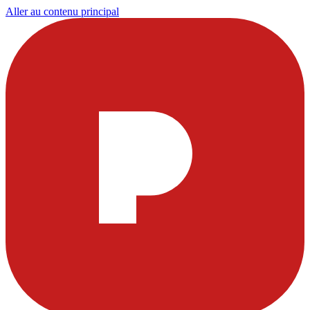
Aller au contenu principal