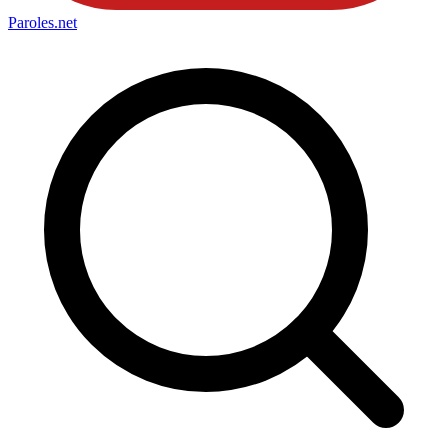
Paroles
.net