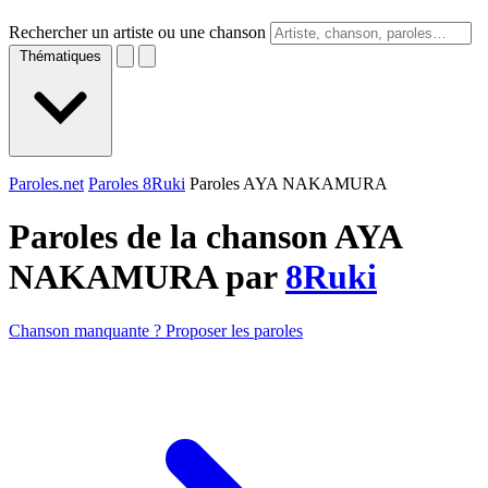
Rechercher un artiste ou une chanson
Thématiques
Paroles.net
Paroles 8Ruki
Paroles AYA NAKAMURA
Paroles de la chanson AYA
NAKAMURA par
8Ruki
Chanson manquante ? Proposer les paroles