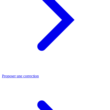
Proposer une correction