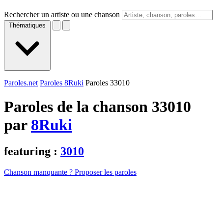
Rechercher un artiste ou une chanson
Thématiques
Paroles.net
Paroles 8Ruki
Paroles 33010
Paroles de la chanson 33010
par
8Ruki
featuring :
3010
Chanson manquante ? Proposer les paroles