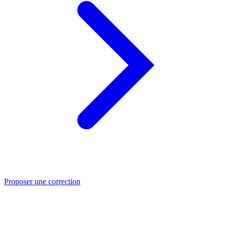
Proposer une correction