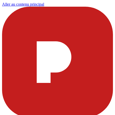
Aller au contenu principal