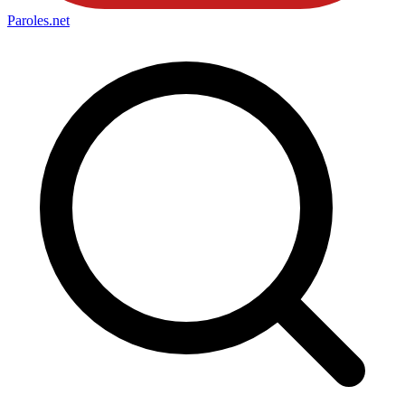
Paroles
.net