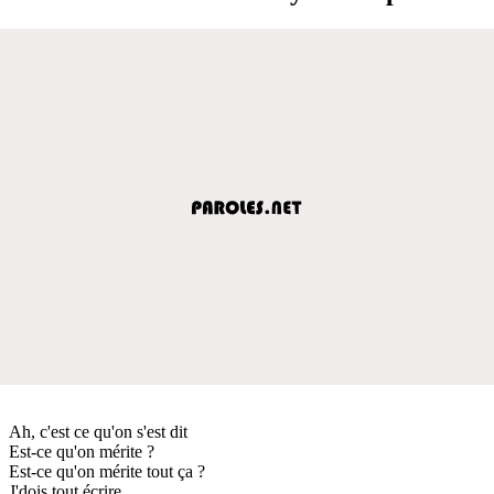
Ah, c'est ce qu'on s'est dit
Est-ce qu'on mérite ?
Est-ce qu'on mérite tout ça ?
J'dois tout écrire