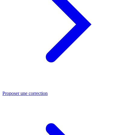
Proposer une correction