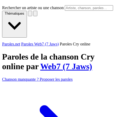
Rechercher un artiste ou une chanson
Thématiques
Paroles.net
Paroles Web7 (7 Jaws)
Paroles Cry online
Paroles de la chanson Cry
online par
Web7 (7 Jaws)
Chanson manquante ? Proposer les paroles