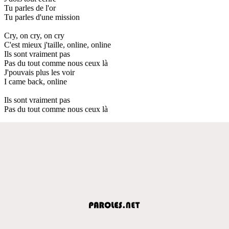
Tu parles de l'or
Tu parles d'une mission
Cry, on cry, on cry
C'est mieux j'taille, online, online
Ils sont vraiment pas
Pas du tout comme nous ceux là
J'pouvais plus les voir
I came back, online
Ils sont vraiment pas
Pas du tout comme nous ceux là