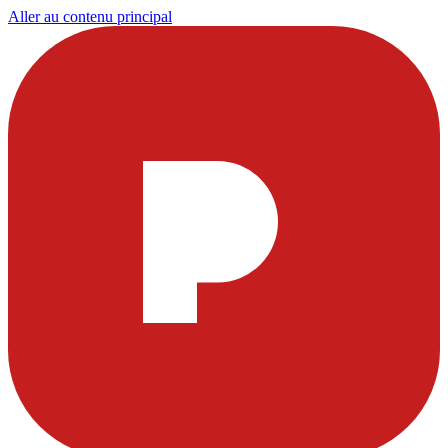
Aller au contenu principal