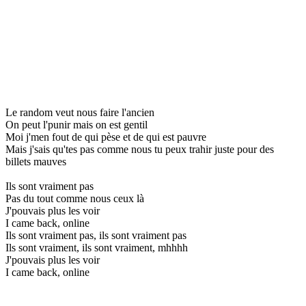
Le random veut nous faire l'ancien
On peut l'punir mais on est gentil
Moi j'men fout de qui pèse et de qui est pauvre
Mais j'sais qu'tes pas comme nous tu peux trahir juste pour des
billets mauves
Ils sont vraiment pas
Pas du tout comme nous ceux là
J'pouvais plus les voir
I came back, online
Ils sont vraiment pas, ils sont vraiment pas
Ils sont vraiment, ils sont vraiment, mhhhh
J'pouvais plus les voir
I came back, online