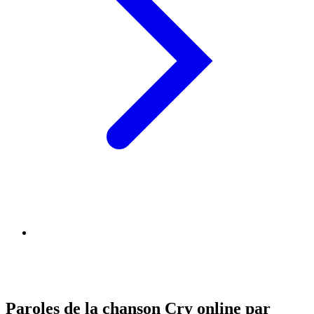
Paroles de la chanson Cry online par