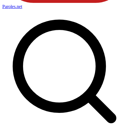
Paroles
.net