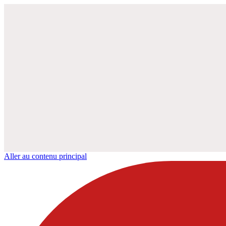
Aller au contenu principal