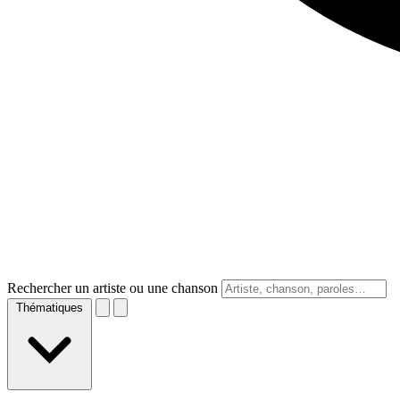
Rechercher un artiste ou une chanson
Thématiques