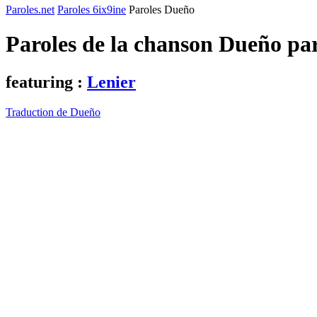
Paroles.net
Paroles 6ix9ine
Paroles Dueño
Paroles de la chanson Dueño pa
featuring :
Lenier
Traduction de Dueño