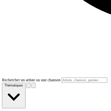
Rechercher un artiste ou une chanson
Thématiques