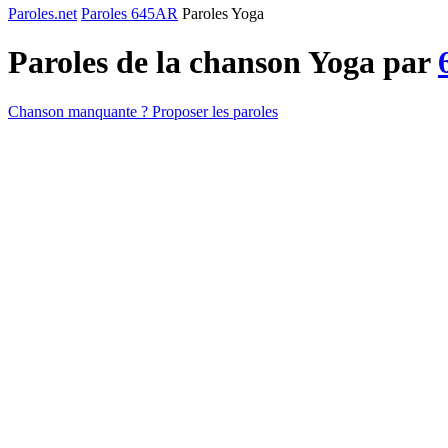
Paroles.net
Paroles 645AR
Paroles Yoga
Paroles de la chanson Yoga par
Chanson manquante ? Proposer les paroles