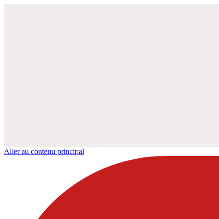
Aller au contenu principal