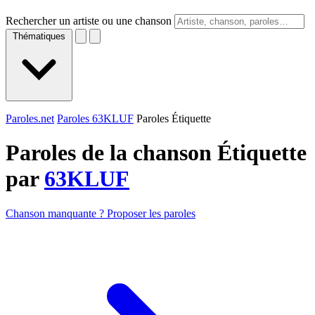
Rechercher un artiste ou une chanson
Thématiques
Paroles.net
Paroles 63KLUF
Paroles Étiquette
Paroles de la chanson Étiquette
par
63KLUF
Chanson manquante ? Proposer les paroles