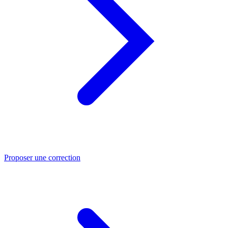
Proposer une correction