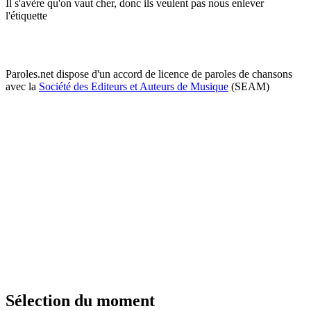
Il s'avère qu'on vaut cher, donc ils veulent pas nous enlever
l'étiquette
Paroles.net dispose d'un accord de licence de paroles de chansons
avec la
Société des Editeurs et Auteurs de Musique
(SEAM)
Sélection du moment