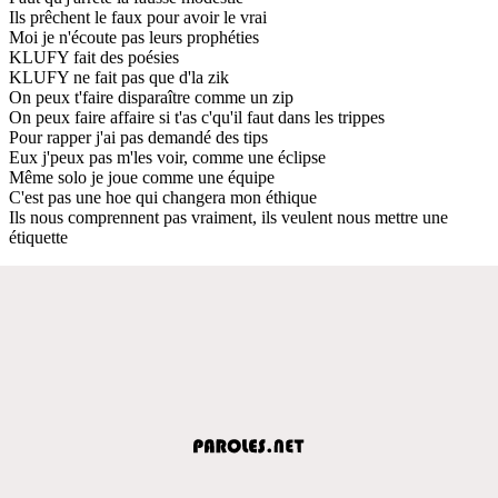
Ils prêchent le faux pour avoir le vrai
Moi je n'écoute pas leurs prophéties
KLUFY fait des poésies
KLUFY ne fait pas que d'la zik
On peux t'faire disparaître comme un zip
On peux faire affaire si t'as c'qu'il faut dans les trippes
Pour rapper j'ai pas demandé des tips
Eux j'peux pas m'les voir, comme une éclipse
Même solo je joue comme une équipe
C'est pas une hoe qui changera mon éthique
Ils nous comprennent pas vraiment, ils veulent nous mettre une
étiquette