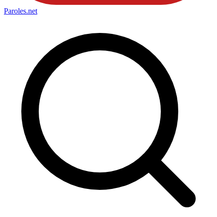
Paroles
.net