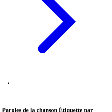
Paroles de la chanson Étiquette par