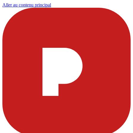
Aller au contenu principal