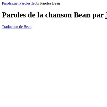
Paroles.net
Paroles 3robi
Paroles Bean
Paroles de la chanson Bean par
Traduction de Bean