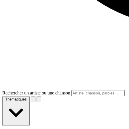
Rechercher un artiste ou une chanson
Thématiques