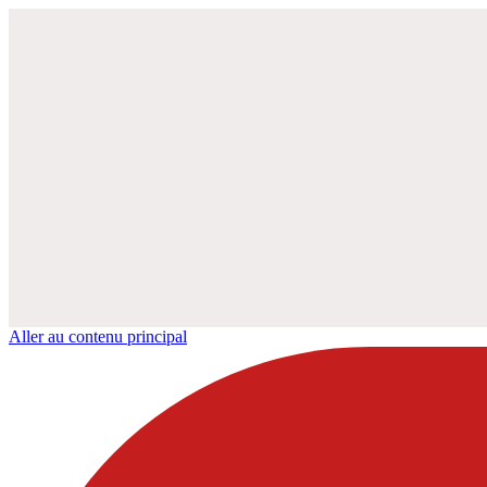
Aller au contenu principal