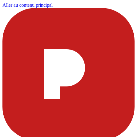
Aller au contenu principal