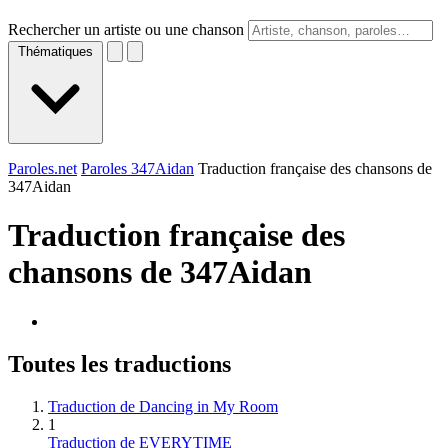
Rechercher un artiste ou une chanson
Thématiques
Paroles.net
Paroles 347Aidan
Traduction française des chansons de
347Aidan
Traduction française des
chansons de
347Aidan
Toutes les traductions
Traduction de Dancing in My Room
1
Traduction de EVERYTIME