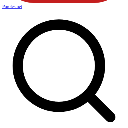
Paroles
.net