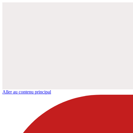
Aller au contenu principal