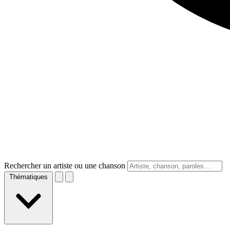
Rechercher un artiste ou une chanson
Thématiques