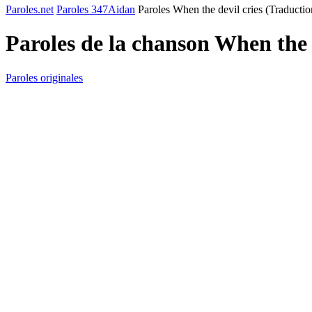
Paroles.net
Paroles 347Aidan
Paroles When the devil cries (Traductio
Paroles de la chanson When the 
Paroles originales