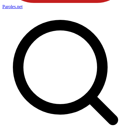
Paroles
.net