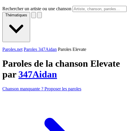
Rechercher un artiste ou une chanson
Thématiques
Paroles.net
Paroles 347Aidan
Paroles Elevate
Paroles de la chanson Elevate
par
347Aidan
Chanson manquante ? Proposer les paroles