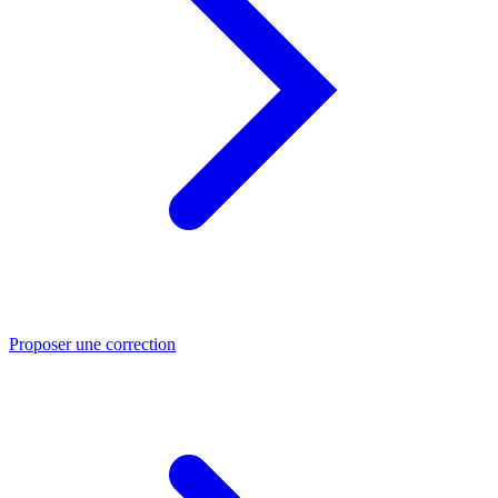
Proposer une correction