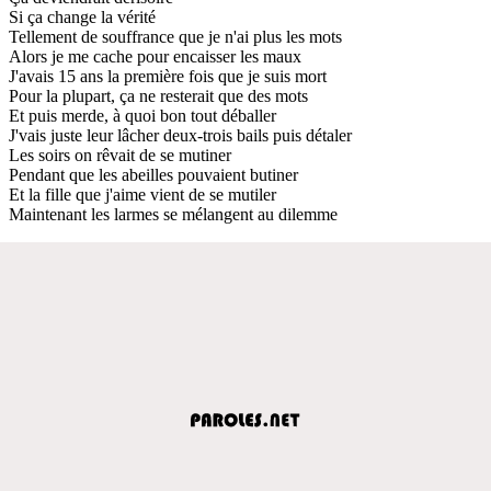
Si ça change la vérité
Tellement de souffrance que je n'ai plus les mots
Alors je me cache pour encaisser les maux
J'avais 15 ans la première fois que je suis mort
Pour la plupart, ça ne resterait que des mots
Et puis merde, à quoi bon tout déballer
J'vais juste leur lâcher deux-trois bails puis détaler
Les soirs on rêvait de se mutiner
Pendant que les abeilles pouvaient butiner
Et la fille que j'aime vient de se mutiler
Maintenant les larmes se mélangent au dilemme