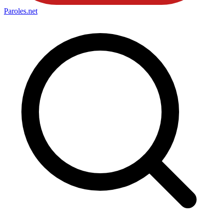
Paroles
.net