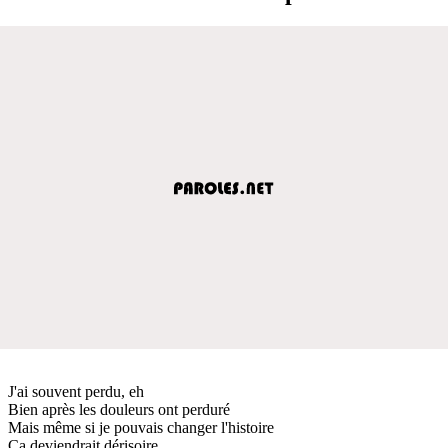
J'ai souvent perdu, eh
Bien après les douleurs ont perduré
Mais même si je pouvais changer l'histoire
Ça deviendrait dérisoire