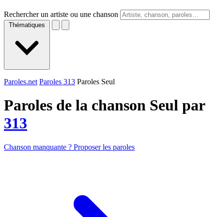
Rechercher un artiste ou une chanson
Thématiques
Paroles.net
Paroles 313
Paroles Seul
Paroles de la chanson Seul par
313
Chanson manquante ? Proposer les paroles