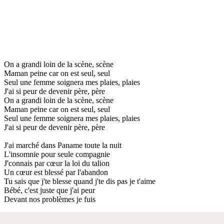
On a grandi loin de la scène, scène
Maman peine car on est seul, seul
Seul une femme soignera mes plaies, plaies
J'ai si peur de devenir père, père
On a grandi loin de la scène, scène
Maman peine car on est seul, seul
Seul une femme soignera mes plaies, plaies
J'ai si peur de devenir père, père
J'ai marché dans Paname toute la nuit
L'insomnie pour seule compagnie
J'connais par cœur la loi du talion
Un cœur est blessé par l'abandon
Tu sais que j'te blesse quand j'te dis pas je t'aime
Bébé, c'est juste que j'ai peur
Devant nos problèmes je fuis