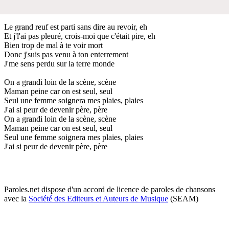
Le grand reuf est parti sans dire au revoir, eh
Et j'l'ai pas pleuré, crois-moi que c'était pire, eh
Bien trop de mal à te voir mort
Donc j'suis pas venu à ton enterrement
J'me sens perdu sur la terre monde
On a grandi loin de la scène, scène
Maman peine car on est seul, seul
Seul une femme soignera mes plaies, plaies
J'ai si peur de devenir père, père
On a grandi loin de la scène, scène
Maman peine car on est seul, seul
Seul une femme soignera mes plaies, plaies
J'ai si peur de devenir père, père
Paroles.net dispose d'un accord de licence de paroles de chansons
avec la
Société des Editeurs et Auteurs de Musique
(SEAM)