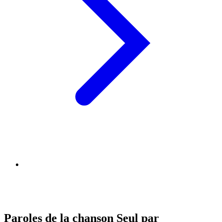
Paroles de la chanson Seul par