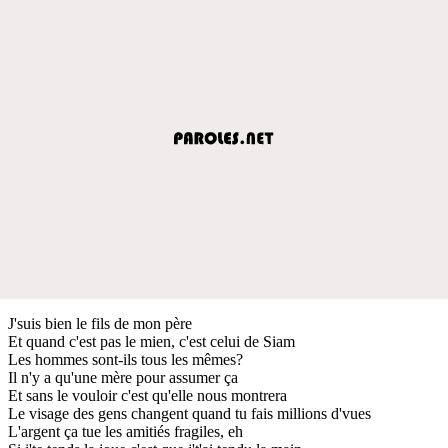
J'suis bien le fils de mon père
Et quand c'est pas le mien, c'est celui de Siam
Les hommes sont-ils tous les mêmes?
Il n'y a qu'une mère pour assumer ça
Et sans le vouloir c'est qu'elle nous montrera
Le visage des gens changent quand tu fais millions d'vues
L'argent ça tue les amitiés fragiles, eh