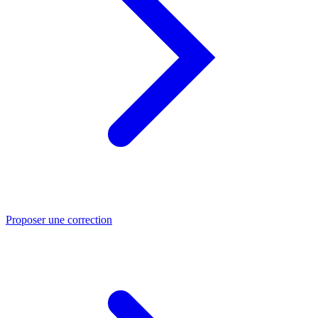
Proposer une correction