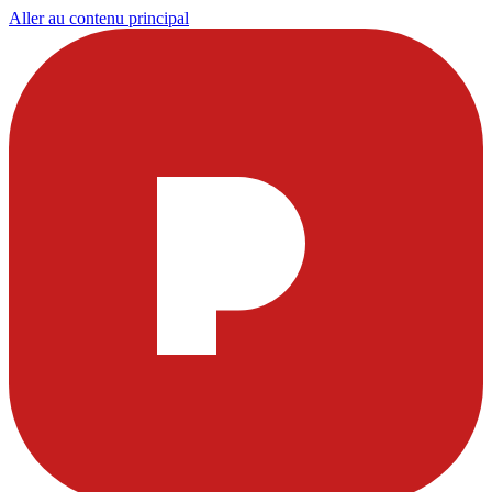
Aller au contenu principal