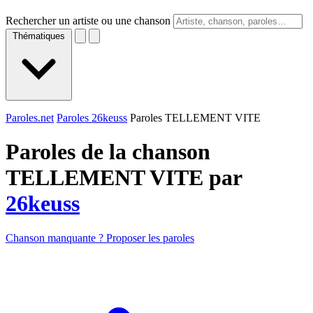
Rechercher un artiste ou une chanson
Thématiques
Paroles.net
Paroles 26keuss
Paroles TELLEMENT VITE
Paroles de la chanson
TELLEMENT VITE par
26keuss
Chanson manquante ? Proposer les paroles