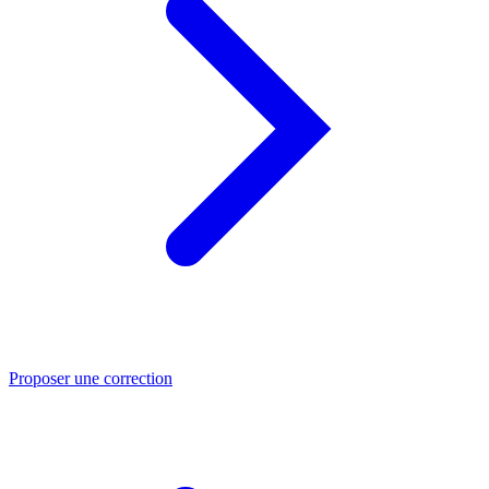
Proposer une correction