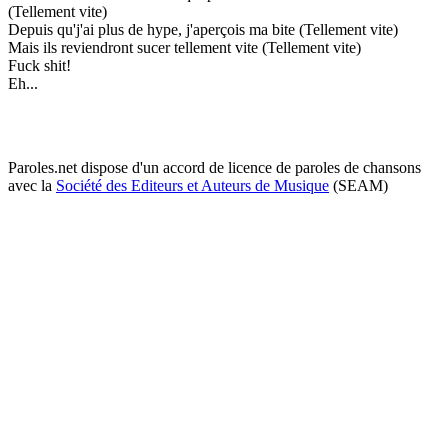
(Tellement vite)
Depuis qu'j'ai plus de hype, j'aperçois ma bite (Tellement vite)
Mais ils reviendront sucer tellement vite (Tellement vite)
Fuck shit!
Eh...
Paroles.net dispose d'un accord de licence de paroles de chansons
avec la
Société des Editeurs et Auteurs de Musique
(SEAM)