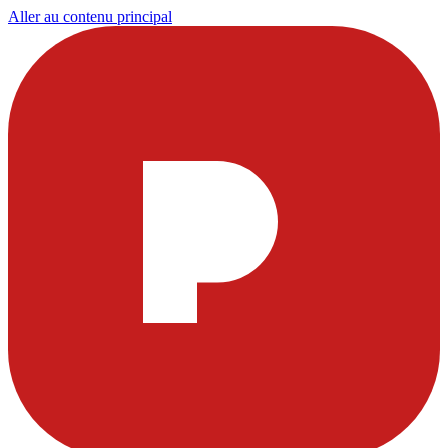
Aller au contenu principal