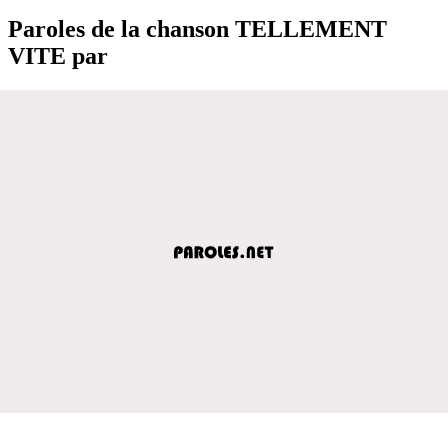
Paroles de la chanson TELLEMENT
VITE par