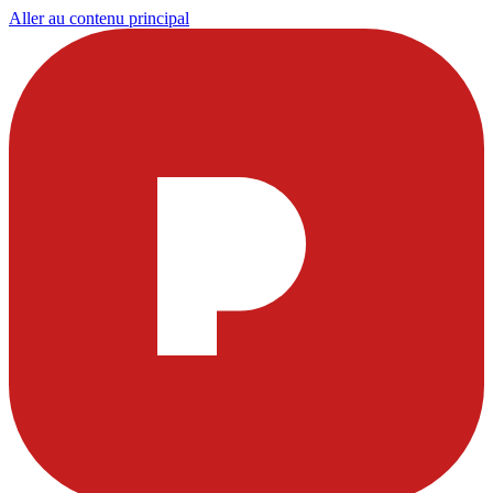
Aller au contenu principal