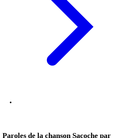
Paroles de la chanson Sacoche par