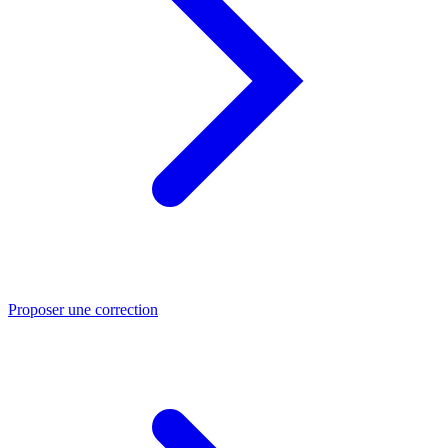
Proposer une correction