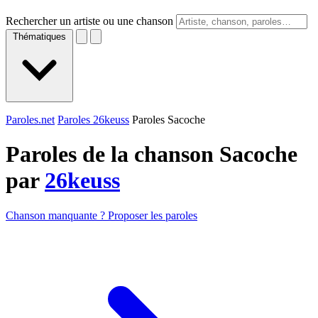
Rechercher un artiste ou une chanson
Thématiques
Paroles.net
Paroles 26keuss
Paroles Sacoche
Paroles de la chanson Sacoche
par
26keuss
Chanson manquante ? Proposer les paroles