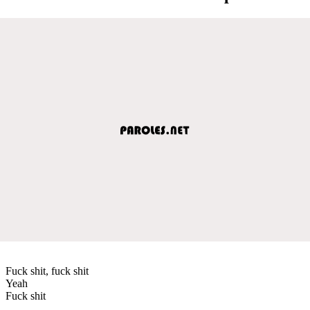
Fuck shit, fuck shit
Yeah
Fuck shit