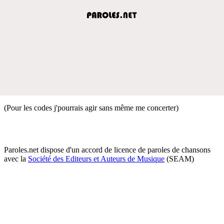
(Pour les codes j'pourrais agir sans même me concerter)
Paroles.net dispose d'un accord de licence de paroles de chansons
avec la
Société des Editeurs et Auteurs de Musique
(SEAM)