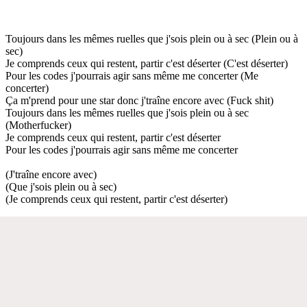
Toujours dans les mêmes ruelles que j'sois plein ou à sec (Plein ou à
sec)
Je comprends ceux qui restent, partir c'est déserter (C'est déserter)
Pour les codes j'pourrais agir sans même me concerter (Me
concerter)
Ça m'prend pour une star donc j'traîne encore avec (Fuck shit)
Toujours dans les mêmes ruelles que j'sois plein ou à sec
(Motherfucker)
Je comprends ceux qui restent, partir c'est déserter
Pour les codes j'pourrais agir sans même me concerter
(J'traîne encore avec)
(Que j'sois plein ou à sec)
(Je comprends ceux qui restent, partir c'est déserter)