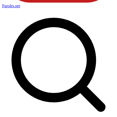
Paroles
.net