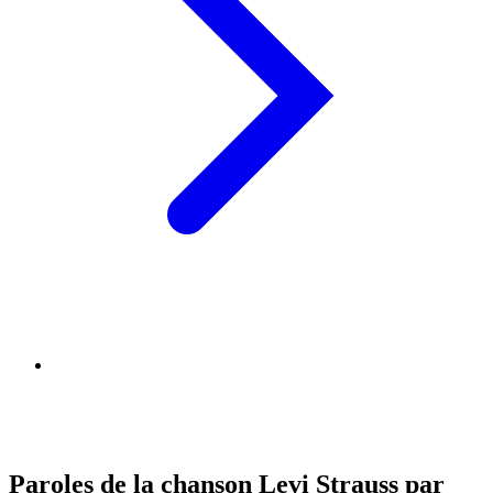
Paroles de la chanson Levi Strauss par