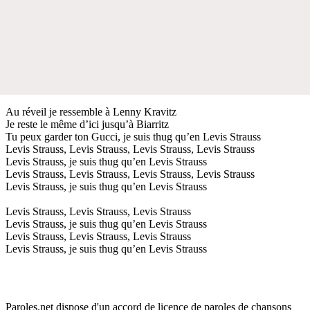
Au réveil je ressemble à Lenny Kravitz
Je reste le même d’ici jusqu’à Biarritz
Tu peux garder ton Gucci, je suis thug qu’en Levis Strauss
Levis Strauss, Levis Strauss, Levis Strauss, Levis Strauss
Levis Strauss, je suis thug qu’en Levis Strauss
Levis Strauss, Levis Strauss, Levis Strauss, Levis Strauss
Levis Strauss, je suis thug qu’en Levis Strauss
Levis Strauss, Levis Strauss, Levis Strauss
Levis Strauss, je suis thug qu’en Levis Strauss
Levis Strauss, Levis Strauss, Levis Strauss
Levis Strauss, je suis thug qu’en Levis Strauss
Paroles.net dispose d'un accord de licence de paroles de chansons