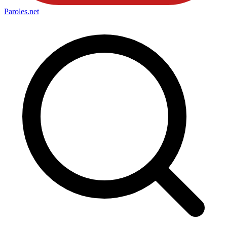
Paroles
.net