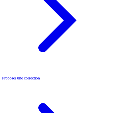
Proposer une correction