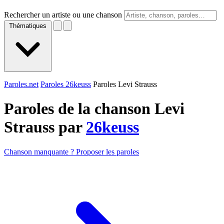
Rechercher un artiste ou une chanson
Thématiques
Paroles.net
Paroles 26keuss
Paroles Levi Strauss
Paroles de la chanson Levi
Strauss par
26keuss
Chanson manquante ? Proposer les paroles