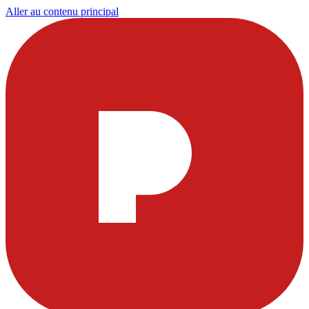
Aller au contenu principal