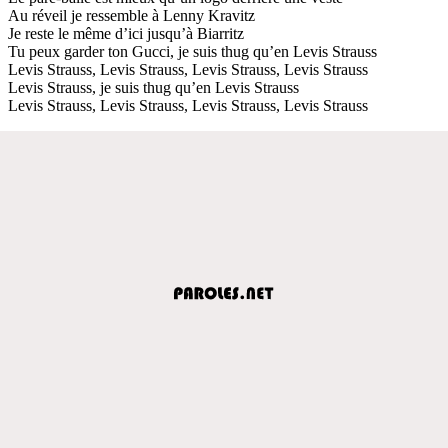
Au réveil je ressemble à Lenny Kravitz
Je reste le même d’ici jusqu’à Biarritz
Tu peux garder ton Gucci, je suis thug qu’en Levis Strauss
Levis Strauss, Levis Strauss, Levis Strauss, Levis Strauss
Levis Strauss, je suis thug qu’en Levis Strauss
Levis Strauss, Levis Strauss, Levis Strauss, Levis Strauss