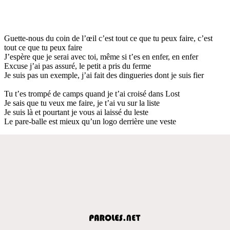
Guette-nous du coin de l’œil c’est tout ce que tu peux faire, c’est
tout ce que tu peux faire
J’espère que je serai avec toi, même si t’es en enfer, en enfer
Excuse j’ai pas assuré, le petit a pris du ferme
Je suis pas un exemple, j’ai fait des dingueries dont je suis fier
Tu t’es trompé de camps quand je t’ai croisé dans Lost
Je sais que tu veux me faire, je t’ai vu sur la liste
Je suis là et pourtant je vous ai laissé du leste
Le pare-balle est mieux qu’un logo derrière une veste