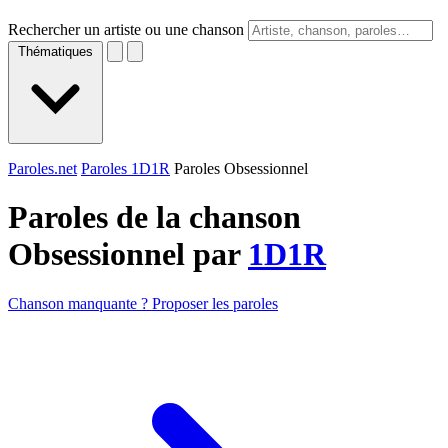
Rechercher un artiste ou une chanson
Thématiques
Paroles.net
Paroles 1D1R
Paroles Obsessionnel
Paroles de la chanson
Obsessionnel par
1D1R
Chanson manquante ? Proposer les paroles