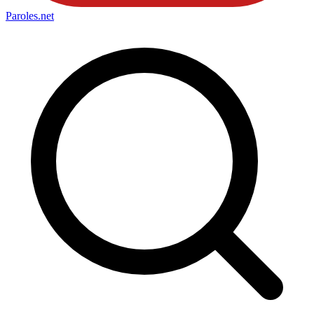
Paroles
.net