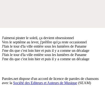
J'aimerai pirater le soleil, ça devient obsessionnel
Vers le septième au lever, j'préfère qu'ça reste occasionnel
J'fais le tour d'la ville entière sous les lumières de Paname
J'me dis que c'est loin hier et puis il y a comme un décalage
J'fais le tour d'la ville entière sous les lumières de Paname
J'me dis que c'est loin hier et puis il y a comme un décalage
Paroles.net dispose d'un accord de licence de paroles de chansons
avec la
Société des Editeurs et Auteurs de Musique
(SEAM)