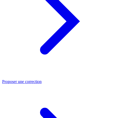
Proposer une correction