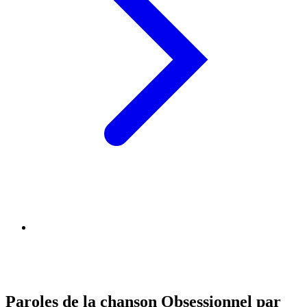
Paroles de la chanson Obsessionnel par