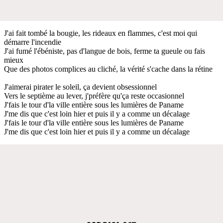
J'ai fait tombé la bougie, les rideaux en flammes, c'est moi qui
démarre l'incendie
J'ai fumé l'ébéniste, pas d'langue de bois, ferme ta gueule ou fais
mieux
Que des photos complices au cliché, la vérité s'cache dans la rétine
J'aimerai pirater le soleil, ça devient obsessionnel
Vers le septième au lever, j'préfère qu'ça reste occasionnel
J'fais le tour d'la ville entière sous les lumières de Paname
J'me dis que c'est loin hier et puis il y a comme un décalage
J'fais le tour d'la ville entière sous les lumières de Paname
J'me dis que c'est loin hier et puis il y a comme un décalage