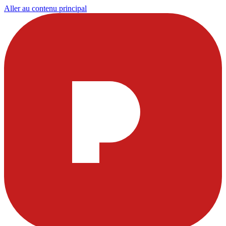
Aller au contenu principal