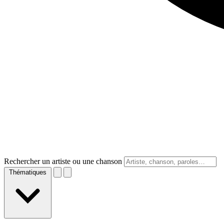
Rechercher un artiste ou une chanson
Thématiques