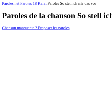
Paroles.net
Paroles 18 Karat
Paroles So stell ich mir das vor
Paroles de la chanson So stell i
Chanson manquante ? Proposer les paroles