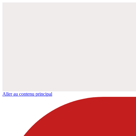
Aller au contenu principal