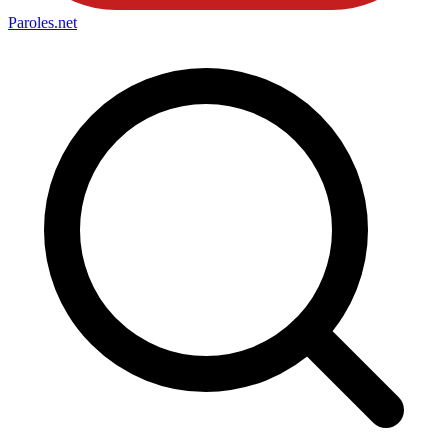
Paroles
.net