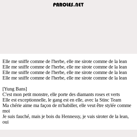
Elle me sniffe comme de l'herbe, elle me sirote comme de la lean
Elle me sniffe comme de l'herbe, elle me sirote comme de la lean
Elle me sniffe comme de l'herbe, elle me sirote comme de la lean
Elle me sniffe comme de l'herbe, elle me sirote comme de la lean
[Yung Bans]
C'est mon petit monstre, elle porte des diamants roses et verts
Elle est exceptionnelle, le gang est en elle, avec la Stinc Team
Ma chérie aime ma façon de m'habiller, elle veut être stylée comme
moi
Je suis fauché, mais je bois du Hennessy, je vais siroter de la lean,
oui