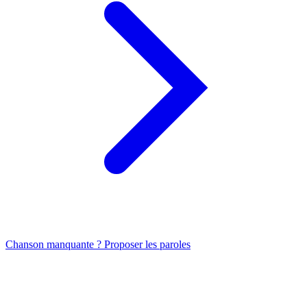
Chanson manquante ? Proposer les paroles