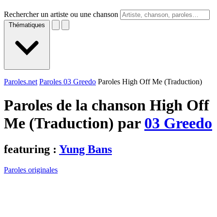
Rechercher un artiste ou une chanson
Thématiques
Paroles.net
Paroles 03 Greedo
Paroles High Off Me (Traduction)
Paroles de la chanson High Off
Me (Traduction) par
03 Greedo
featuring :
Yung Bans
Paroles originales