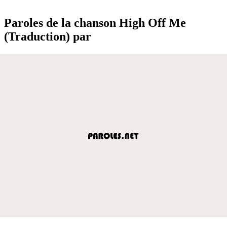
Paroles de la chanson High Off Me
(Traduction) par