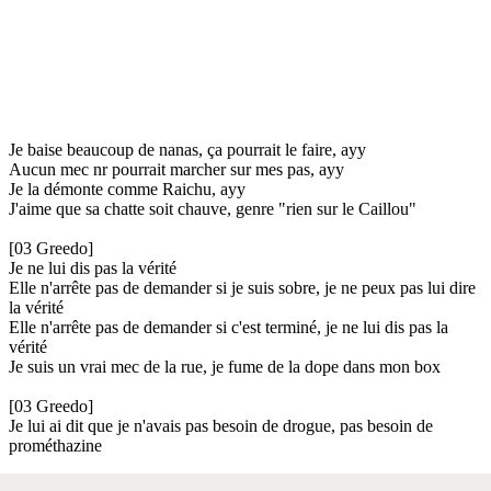
Je baise beaucoup de nanas, ça pourrait le faire, ayy
Aucun mec nr pourrait marcher sur mes pas, ayy
Je la démonte comme Raichu, ayy
J'aime que sa chatte soit chauve, genre "rien sur le Caillou"
[03 Greedo]
Je ne lui dis pas la vérité
Elle n'arrête pas de demander si je suis sobre, je ne peux pas lui dire
la vérité
Elle n'arrête pas de demander si c'est terminé, je ne lui dis pas la
vérité
Je suis un vrai mec de la rue, je fume de la dope dans mon box
[03 Greedo]
Je lui ai dit que je n'avais pas besoin de drogue, pas besoin de
prométhazine