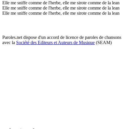
Elle me sniffe comme de l'herbe, elle me sirote comme de la lean
Elle me sniffe comme de l'herbe, elle me sirote comme de la lean
Elle me sniffe comme de l'herbe, elle me sirote comme de la lean
Paroles.net dispose d'un accord de licence de paroles de chansons
avec la
Société des Editeurs et Auteurs de Musique
(SEAM)