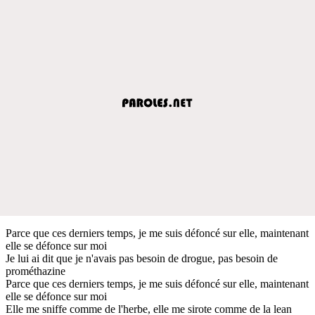
Parce que ces derniers temps, je me suis défoncé sur elle, maintenant
elle se défonce sur moi
Je lui ai dit que je n'avais pas besoin de drogue, pas besoin de
prométhazine
Parce que ces derniers temps, je me suis défoncé sur elle, maintenant
elle se défonce sur moi
Elle me sniffe comme de l'herbe, elle me sirote comme de la lean