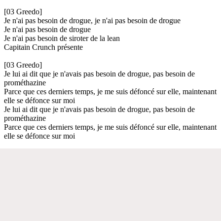
[03 Greedo]
Je n'ai pas besoin de drogue, je n'ai pas besoin de drogue
Je n'ai pas besoin de drogue
Je n'ai pas besoin de siroter de la lean
Capitain Crunch présente
[03 Greedo]
Je lui ai dit que je n'avais pas besoin de drogue, pas besoin de
prométhazine
Parce que ces derniers temps, je me suis défoncé sur elle, maintenant
elle se défonce sur moi
Je lui ai dit que je n'avais pas besoin de drogue, pas besoin de
prométhazine
Parce que ces derniers temps, je me suis défoncé sur elle, maintenant
elle se défonce sur moi