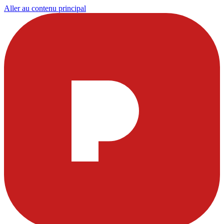
Aller au contenu principal