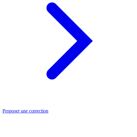
Proposer une correction