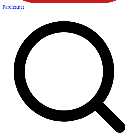
Paroles
.net