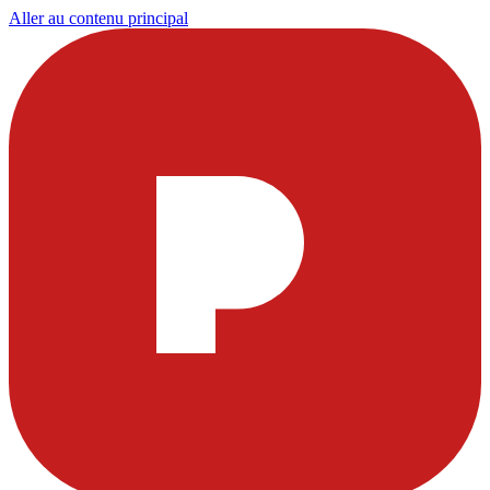
Aller au contenu principal