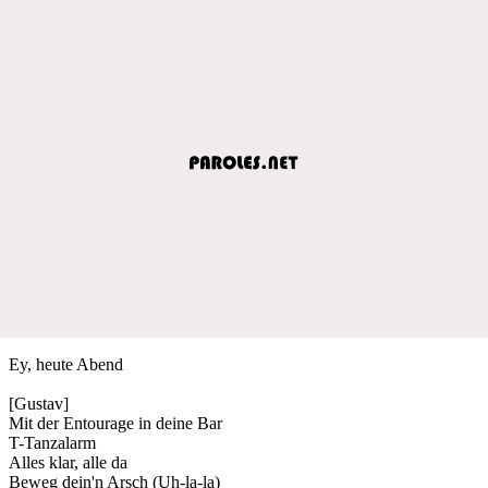
Ey, heute Abend
[Gustav]
Mit der Entourage in deine Bar
T-Tanzalarm
Alles klar, alle da
Beweg dein'n Arsch (Uh-la-la)