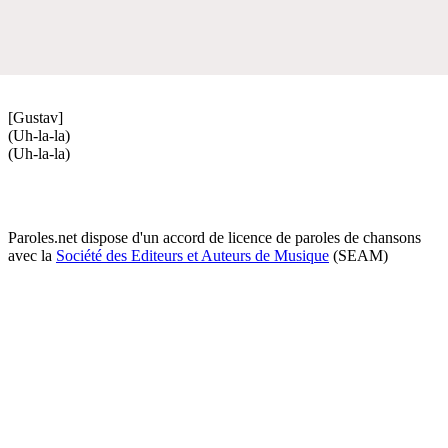
[Gustav]
(Uh-la-la)
(Uh-la-la)
Paroles.net dispose d'un accord de licence de paroles de chansons
avec la
Société des Editeurs et Auteurs de Musique
(SEAM)