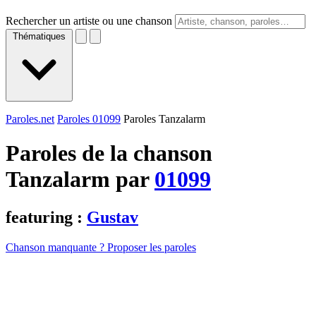
Rechercher un artiste ou une chanson
Thématiques
Paroles.net
Paroles 01099
Paroles Tanzalarm
Paroles de la chanson
Tanzalarm par
01099
featuring :
Gustav
Chanson manquante ? Proposer les paroles