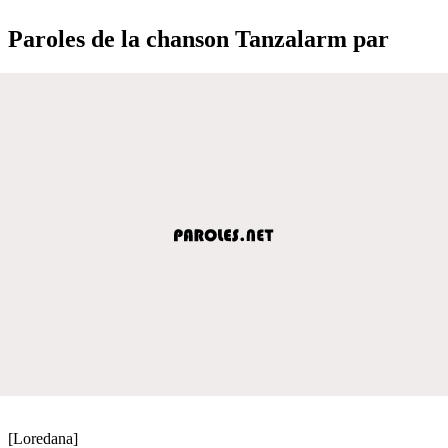
Paroles de la chanson Tanzalarm par
[Loredana]