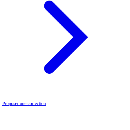
Proposer une correction