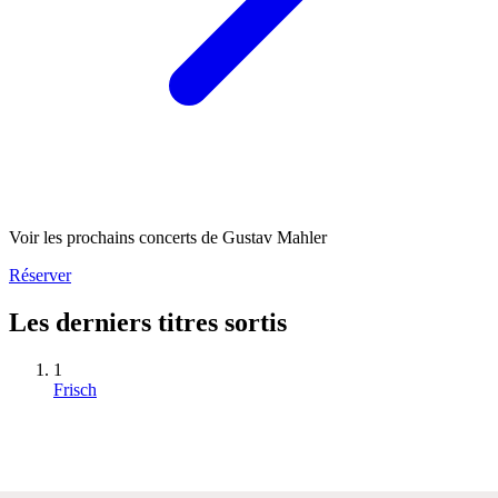
Voir les prochains concerts de Gustav Mahler
Réserver
Les derniers titres sortis
1
Frisch