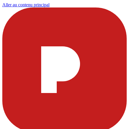
Aller au contenu principal