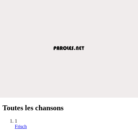
Toutes les chansons
1
Frisch