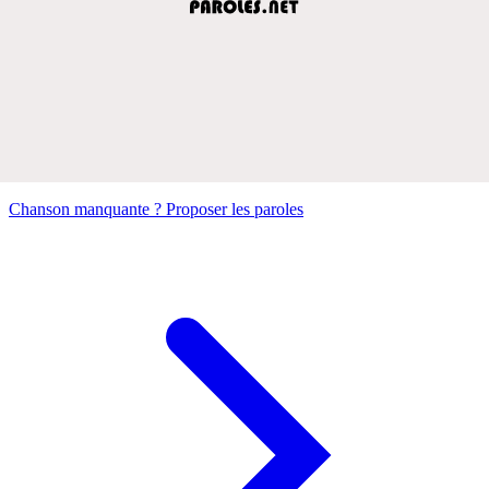
Chanson manquante ? Proposer les paroles