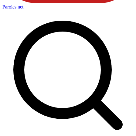
Paroles
.net