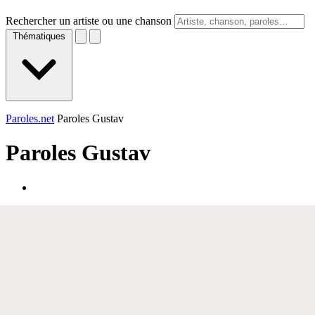
Rechercher un artiste ou une chanson
Thématiques
Paroles.net
Paroles Gustav
Paroles
Gustav