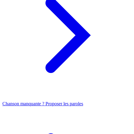
Chanson manquante ? Proposer les paroles