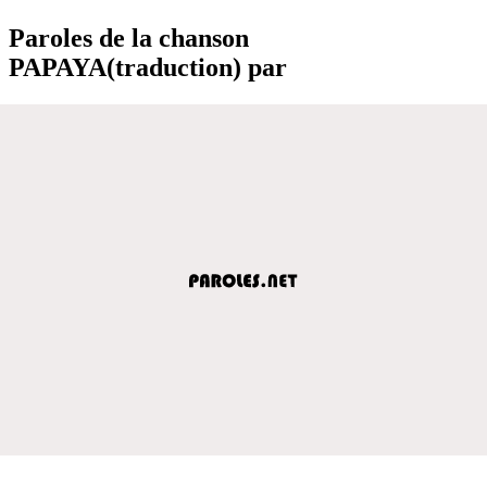
Paroles de la chanson
PAPAYA(traduction) par