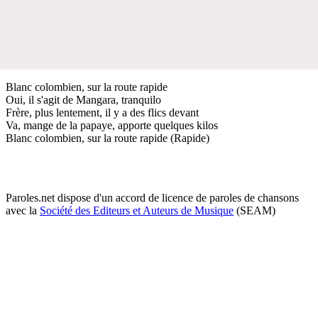
Blanc colombien, sur la route rapide
Oui, il s'agit de Mangara, tranquilo
Frère, plus lentement, il y a des flics devant
Va, mange de la papaye, apporte quelques kilos
Blanc colombien, sur la route rapide (Rapide)
Paroles.net dispose d'un accord de licence de paroles de chansons
avec la
Société des Editeurs et Auteurs de Musique
(SEAM)