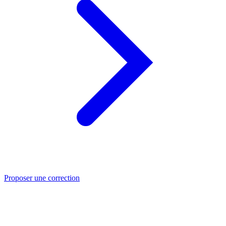
Proposer une correction