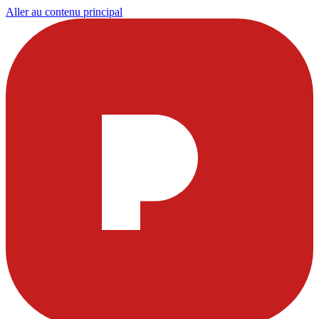
Aller au contenu principal