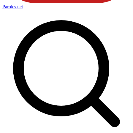
Paroles
.net