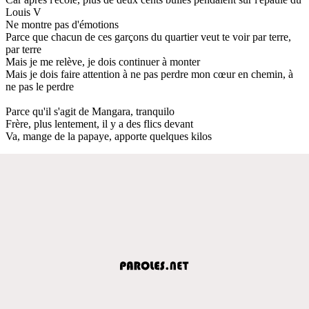
Louis V
Ne montre pas d'émotions
Parce que chacun de ces garçons du quartier veut te voir par terre,
par terre
Mais je me relève, je dois continuer à monter
Mais je dois faire attention à ne pas perdre mon cœur en chemin, à
ne pas le perdre
Parce qu'il s'agit de Mangara, tranquilo
Frère, plus lentement, il y a des flics devant
Va, mange de la papaye, apporte quelques kilos