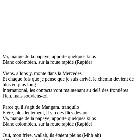
Va, mange de la papaye, apporte quelques kilos
Blanc colombien, sur la route rapide (Rapide)
Viens, allons-y, monte dans la Mercedes
Et chaque fois que je pense que je suis arrivé, le chemin devient de
plus en plus long
International, les contacts vont maintenant au-delà des frontières
Heh, mais souviens-toi
Parce qu'il s'agit de Mangara, tranquilo
Frère, plus lentement, il y a des flics devant
Va, mange de la papaye, apporte quelques kilos
Blanc colombien, sur la route rapide (Rapide)
Oui, mon frère, wallah, ils étaient pleins (Mhh-ah)