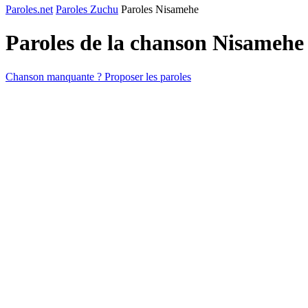
Paroles.net
Paroles Zuchu
Paroles Nisamehe
Paroles de la chanson Nisamehe
Chanson manquante ? Proposer les paroles