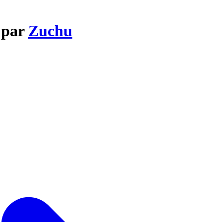
 par
Zuchu