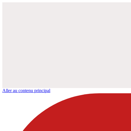
Aller au contenu principal