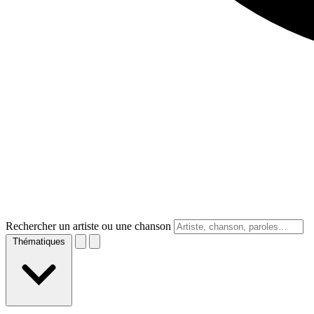
Rechercher un artiste ou une chanson
Thématiques