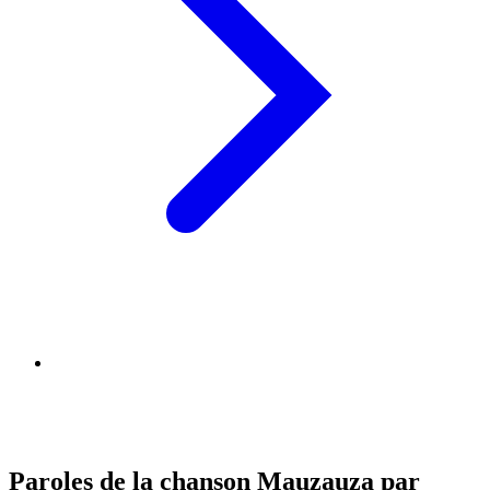
Paroles de la chanson Mauzauza par