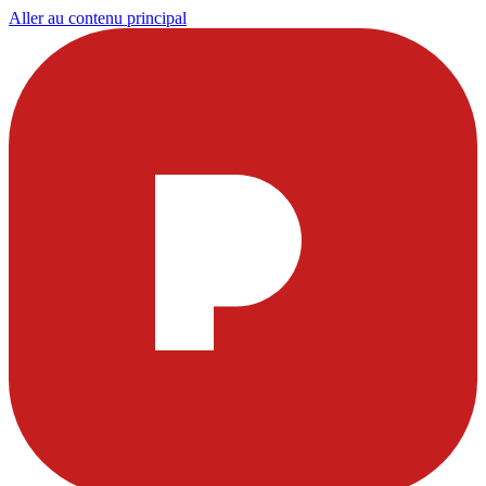
Aller au contenu principal