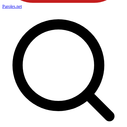
Paroles
.net