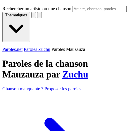
Rechercher un artiste ou une chanson
Thématiques
Paroles.net
Paroles Zuchu
Paroles Mauzauza
Paroles de la chanson
Mauzauza par
Zuchu
Chanson manquante ? Proposer les paroles