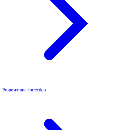
Proposer une correction