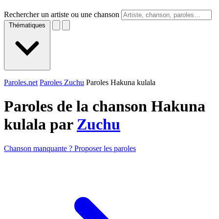
Rechercher un artiste ou une chanson
Thématiques
Paroles.net
Paroles Zuchu
Paroles Hakuna kulala
Paroles de la chanson Hakuna
kulala par
Zuchu
Chanson manquante ? Proposer les paroles