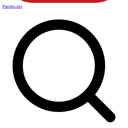
Paroles
.net