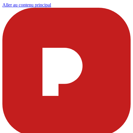
Aller au contenu principal