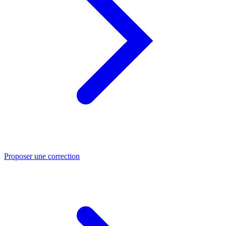
Proposer une correction