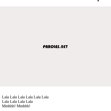
Lala Lala Lala Lala Lala Lala
Lala Lala Lala Lala
Mmhhh! Mmhhh!