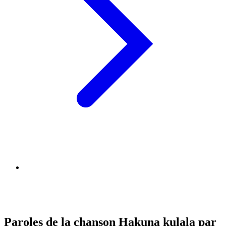
Paroles de la chanson Hakuna kulala par