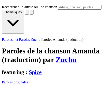
Rechercher un artiste ou une chanson
Thématiques
Paroles.net
Paroles Zuchu
Paroles Amanda (traduction)
Paroles de la chanson Amanda
(traduction) par
Zuchu
featuring :
Spice
Paroles originales