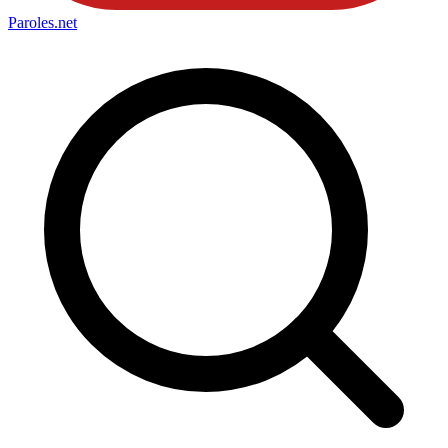
Paroles
.net