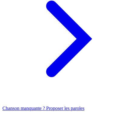
Chanson manquante ? Proposer les paroles