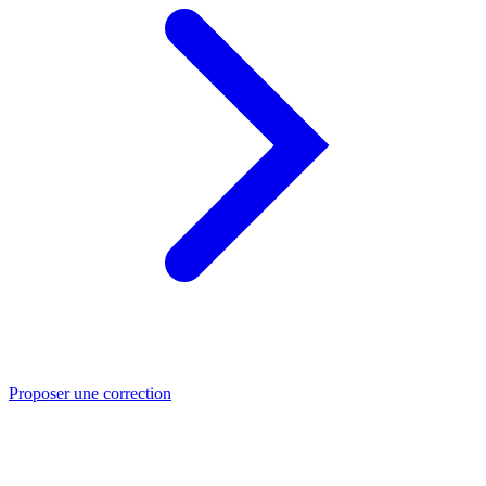
Proposer une correction