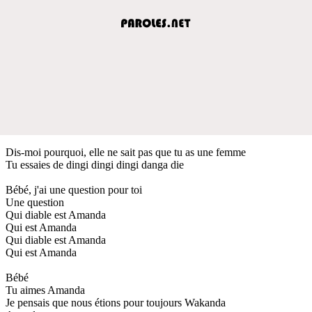
Dis-moi pourquoi, elle ne sait pas que tu as une femme
Tu essaies de dingi dingi dingi danga die
Bébé, j'ai une question pour toi
Une question
Qui diable est Amanda
Qui est Amanda
Qui diable est Amanda
Qui est Amanda
Bébé
Tu aimes Amanda
Je pensais que nous étions pour toujours Wakanda