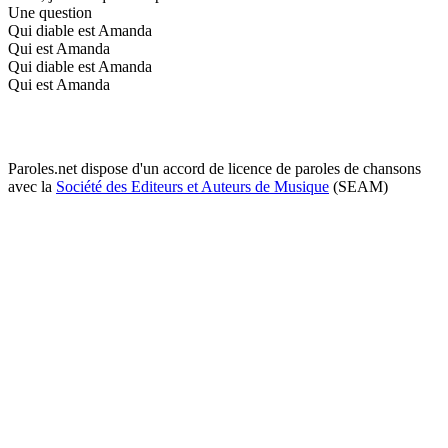
Une question
Qui diable est Amanda
Qui est Amanda
Qui diable est Amanda
Qui est Amanda
Paroles.net dispose d'un accord de licence de paroles de chansons
avec la
Société des Editeurs et Auteurs de Musique
(SEAM)