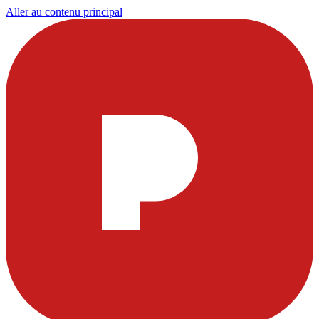
Aller au contenu principal