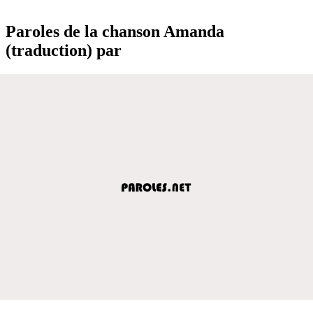
Paroles de la chanson Amanda
(traduction) par