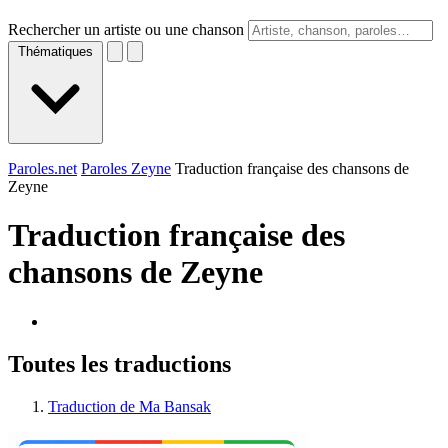
Rechercher un artiste ou une chanson
Thématiques
Paroles.net
Paroles Zeyne
Traduction française des chansons de
Zeyne
Traduction française des
chansons de
Zeyne
Toutes les traductions
Traduction de Ma Bansak