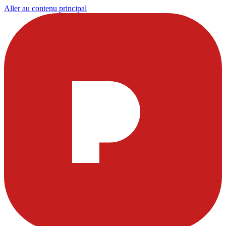
Aller au contenu principal