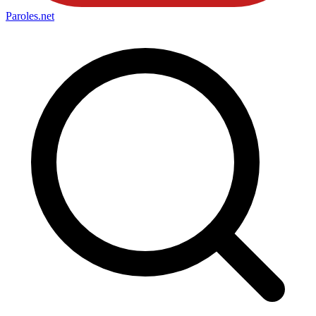
Paroles
.net