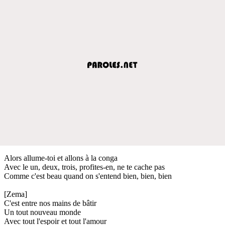
Alors allume-toi et allons à la conga
Avec le un, deux, trois, profites-en, ne te cache pas
Comme c'est beau quand on s'entend bien, bien, bien
[Zema]
C'est entre nos mains de bâtir
Un tout nouveau monde
Avec tout l'espoir et tout l'amour