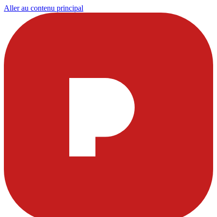
Aller au contenu principal