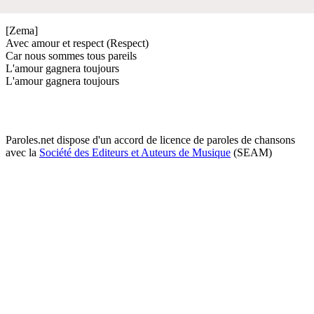
[Zema]
Avec amour et respect (Respect)
Car nous sommes tous pareils
L'amour gagnera toujours
L'amour gagnera toujours
Paroles.net dispose d'un accord de licence de paroles de chansons
avec la
Société des Editeurs et Auteurs de Musique
(SEAM)