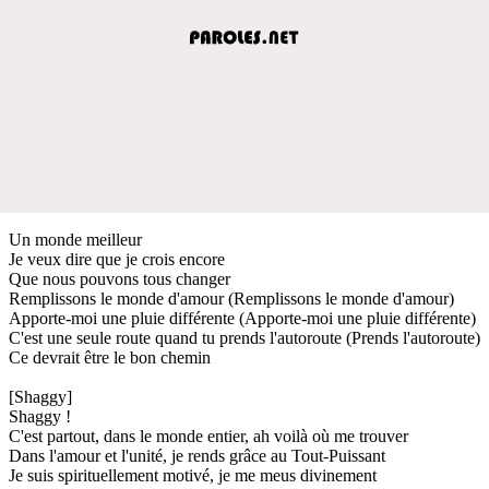
Un monde meilleur
Je veux dire que je crois encore
Que nous pouvons tous changer
Remplissons le monde d'amour (Remplissons le monde d'amour)
Apporte-moi une pluie différente (Apporte-moi une pluie différente)
C'est une seule route quand tu prends l'autoroute (Prends l'autoroute)
Ce devrait être le bon chemin
[Shaggy]
Shaggy !
C'est partout, dans le monde entier, ah voilà où me trouver
Dans l'amour et l'unité, je rends grâce au Tout-Puissant
Je suis spirituellement motivé, je me meus divinement