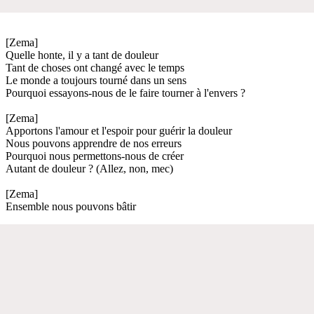
[Zema]
Quelle honte, il y a tant de douleur
Tant de choses ont changé avec le temps
Le monde a toujours tourné dans un sens
Pourquoi essayons-nous de le faire tourner à l'envers ?
[Zema]
Apportons l'amour et l'espoir pour guérir la douleur
Nous pouvons apprendre de nos erreurs
Pourquoi nous permettons-nous de créer
Autant de douleur ? (Allez, non, mec)
[Zema]
Ensemble nous pouvons bâtir