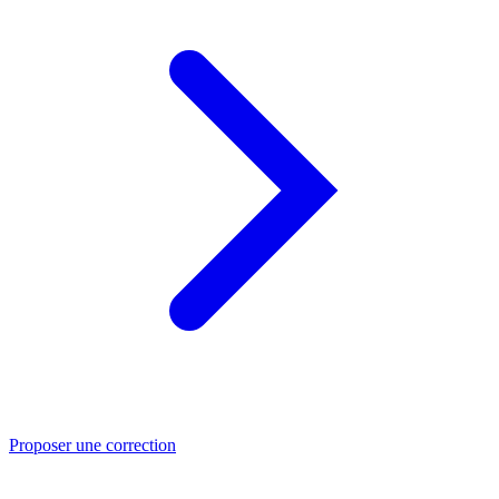
Proposer une correction