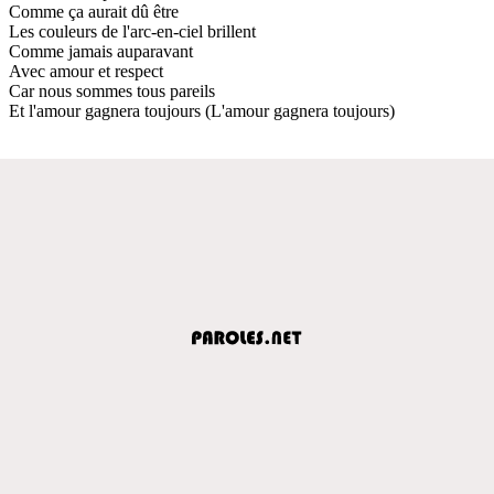
Comme ça aurait dû être
Les couleurs de l'arc-en-ciel brillent
Comme jamais auparavant
Avec amour et respect
Car nous sommes tous pareils
Et l'amour gagnera toujours (L'amour gagnera toujours)