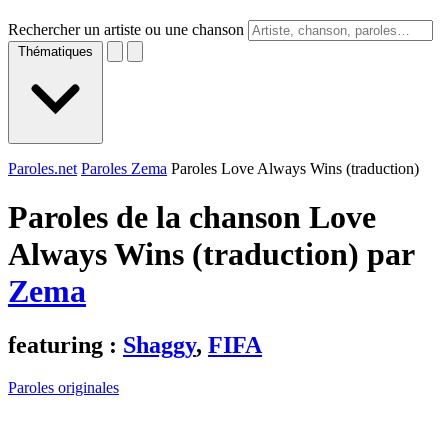
Rechercher un artiste ou une chanson
Thématiques
Paroles.net
Paroles Zema
Paroles Love Always Wins (traduction)
Paroles de la chanson Love
Always Wins (traduction) par
Zema
featuring :
Shaggy
,
FIFA
Paroles originales