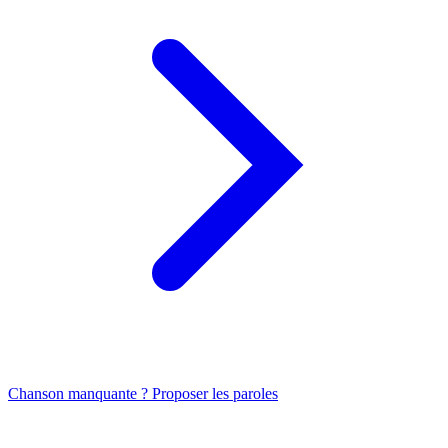
Chanson manquante ? Proposer les paroles