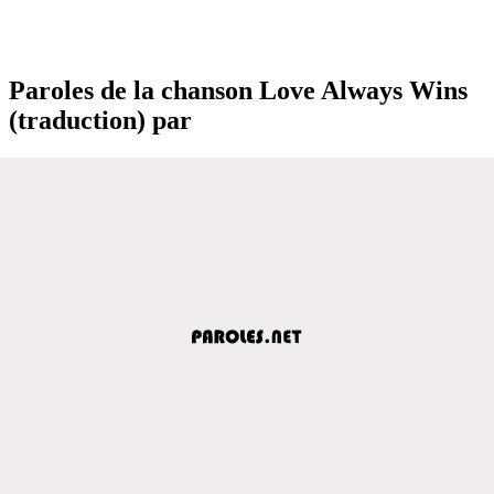
Paroles de la chanson Love Always Wins
(traduction) par