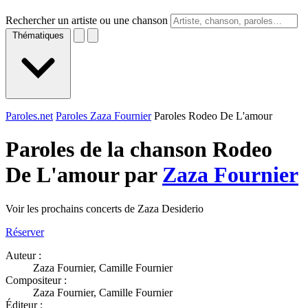
Rechercher un artiste ou une chanson
Thématiques
Paroles.net
Paroles Zaza Fournier
Paroles Rodeo De L'amour
Paroles de la chanson Rodeo
De L'amour par
Zaza Fournier
Voir les prochains concerts de Zaza Desiderio
Réserver
Auteur :
Zaza Fournier, Camille Fournier
Compositeur :
Zaza Fournier, Camille Fournier
Éditeur :