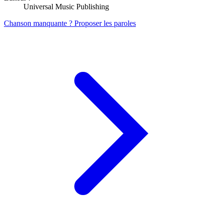
Universal Music Publishing
Chanson manquante ? Proposer les paroles