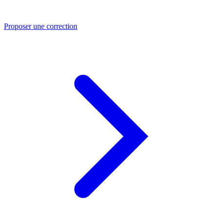
Proposer une correction