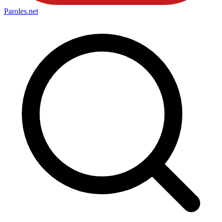
Paroles
.net