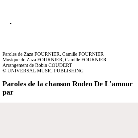
Paroles de Zaza FOURNIER, Camille FOURNIER
Musique de Zaza FOURNIER, Camille FOURNIER
Arrangement de Robin COUDERT
© UNIVERSAL MUSIC PUBLISHING
Paroles de la chanson Rodeo De L'amour
par