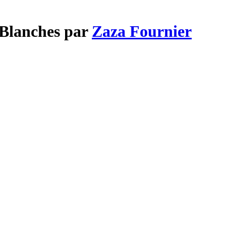
 Blanches par
Zaza Fournier