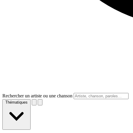
Rechercher un artiste ou une chanson
Thématiques