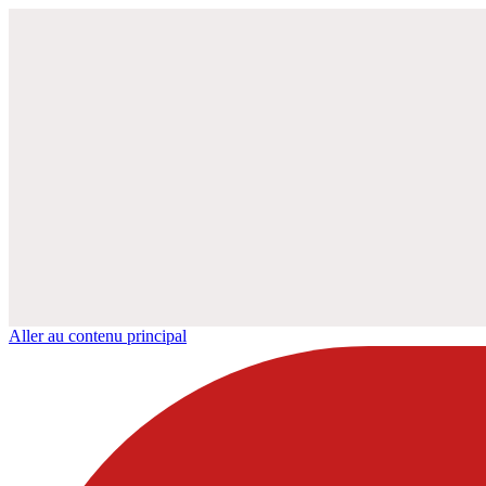
Aller au contenu principal