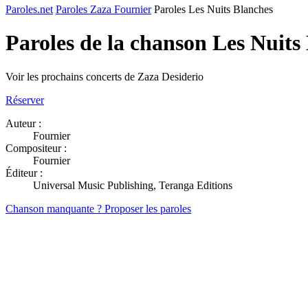
Paroles.net
Paroles Zaza Fournier
Paroles Les Nuits Blanches
Paroles de la chanson Les Nuits
Voir les prochains concerts de Zaza Desiderio
Réserver
Auteur :
Fournier
Compositeur :
Fournier
Éditeur :
Universal Music Publishing, Teranga Editions
Chanson manquante ? Proposer les paroles