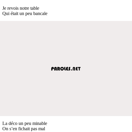
Je revois notre table
Qui était un peu bancale
La déco un peu minable
On s’en fichait pas mal