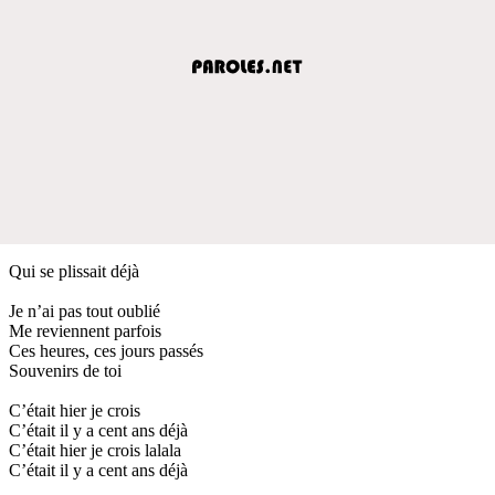
Qui se plissait déjà
Je n’ai pas tout oublié
Me reviennent parfois
Ces heures, ces jours passés
Souvenirs de toi
C’était hier je crois
C’était il y a cent ans déjà
C’était hier je crois lalala
C’était il y a cent ans déjà