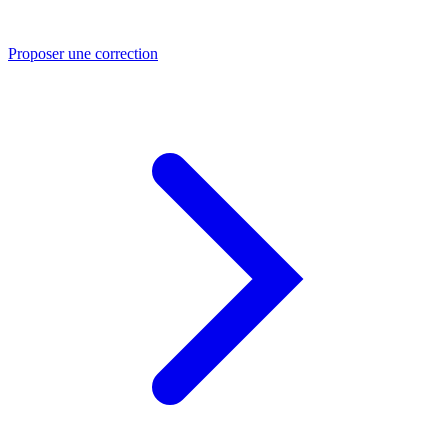
Proposer une correction