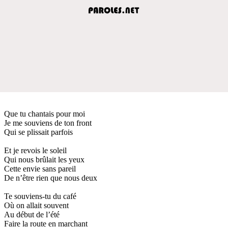
Que tu chantais pour moi
Je me souviens de ton front
Qui se plissait parfois
Et je revois le soleil
Qui nous brûlait les yeux
Cette envie sans pareil
De n’être rien que nous deux
Te souviens-tu du café
Où on allait souvent
Au début de l’été
Faire la route en marchant