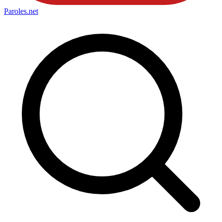
Paroles
.net