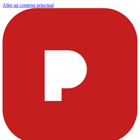
Aller au contenu principal