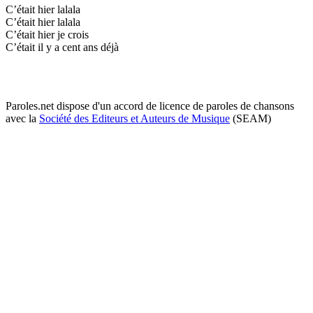
C’était hier lalala
C’était hier lalala
C’était hier je crois
C’était il y a cent ans déjà
Paroles.net dispose d'un accord de licence de paroles de chansons
avec la
Société des Editeurs et Auteurs de Musique
(SEAM)