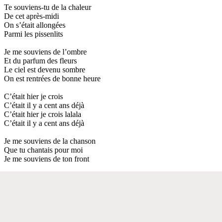
Te souviens-tu de la chaleur
De cet après-midi
On s’était allongées
Parmi les pissenlits
Je me souviens de l’ombre
Et du parfum des fleurs
Le ciel est devenu sombre
On est rentrées de bonne heure
C’était hier je crois
C’était il y a cent ans déjà
C’était hier je crois lalala
C’était il y a cent ans déjà
Je me souviens de la chanson
Que tu chantais pour moi
Je me souviens de ton front