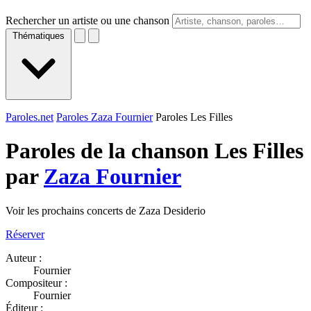
Rechercher un artiste ou une chanson
Thématiques
Paroles.net
Paroles Zaza Fournier
Paroles Les Filles
Paroles de la chanson Les Filles
par
Zaza Fournier
Voir les prochains concerts de Zaza Desiderio
Réserver
Auteur :
Fournier
Compositeur :
Fournier
Éditeur :