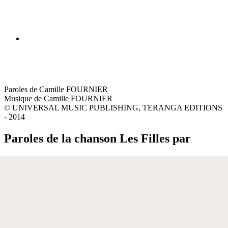
Paroles de Camille FOURNIER
Musique de Camille FOURNIER
© UNIVERSAL MUSIC PUBLISHING, TERANGA EDITIONS
- 2014
Paroles de la chanson Les Filles par