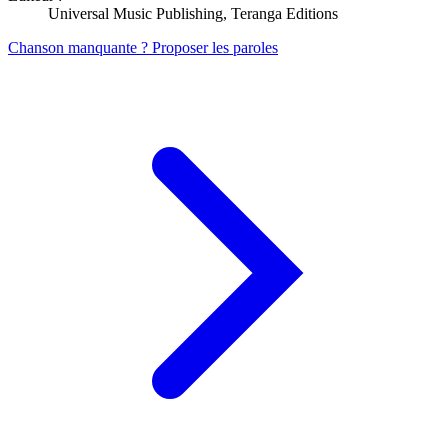
Universal Music Publishing, Teranga Editions
Chanson manquante ? Proposer les paroles