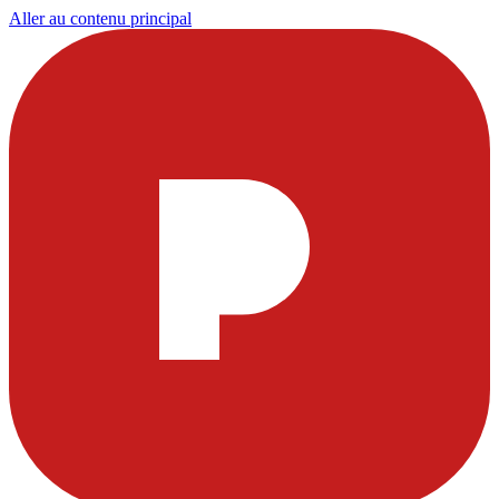
Aller au contenu principal