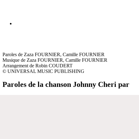
Paroles de Zaza FOURNIER, Camille FOURNIER
Musique de Zaza FOURNIER, Camille FOURNIER
Arrangement de Robin COUDERT
© UNIVERSAL MUSIC PUBLISHING
Paroles de la chanson Johnny Cheri par