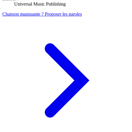
Universal Music Publishing
Chanson manquante ? Proposer les paroles