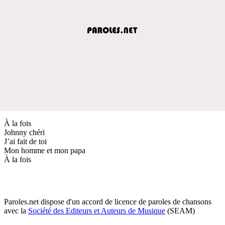
À la fois
Johnny chéri
J’ai fait de toi
Mon homme et mon papa
À la fois
Paroles.net dispose d'un accord de licence de paroles de chansons
avec la
Société des Editeurs et Auteurs de Musique
(SEAM)