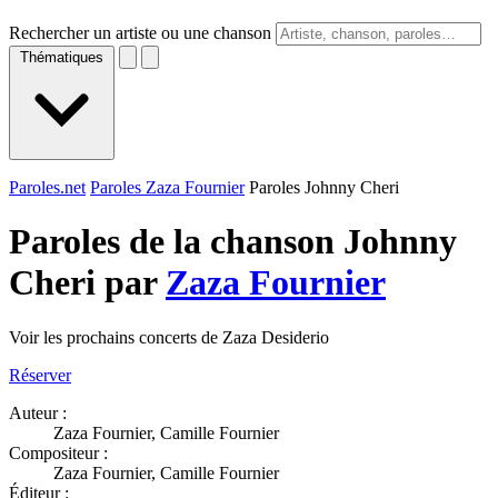
Rechercher un artiste ou une chanson
Thématiques
Paroles.net
Paroles Zaza Fournier
Paroles Johnny Cheri
Paroles de la chanson Johnny
Cheri par
Zaza Fournier
Voir les prochains concerts de Zaza Desiderio
Réserver
Auteur :
Zaza Fournier, Camille Fournier
Compositeur :
Zaza Fournier, Camille Fournier
Éditeur :