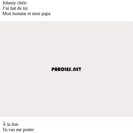
Johnny chéri
J’ai fait de toi
Mon homme et mon papa
À la fois
Tu vas me porter