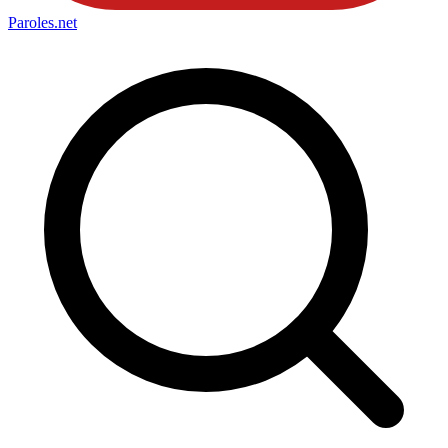
Paroles
.net