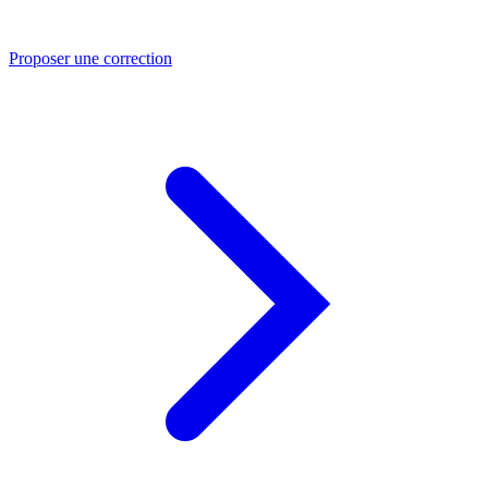
Proposer une correction