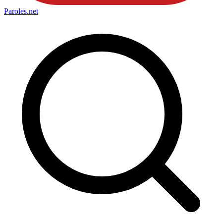
Paroles
.net