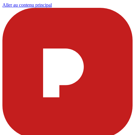
Aller au contenu principal