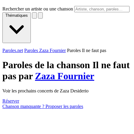
Rechercher un artiste ou une chanson
Thématiques
Paroles.net
Paroles Zaza Fournier
Paroles Il ne faut pas
Paroles de la chanson Il ne faut
pas par
Zaza Fournier
Voir les prochains concerts de Zaza Desiderio
Réserver
Chanson manquante ? Proposer les paroles