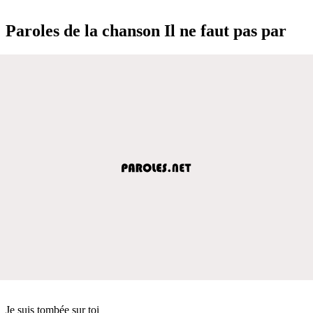
Paroles de la chanson Il ne faut pas par
Je suis tombée sur toi