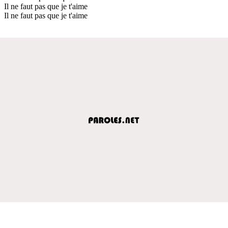
Il ne faut pas que je t'aime
Il ne faut pas que je t'aime