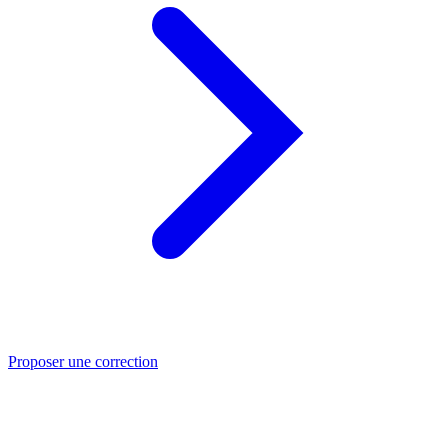
Proposer une correction