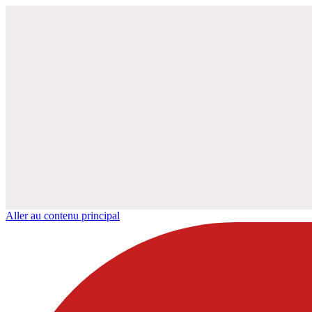
Aller au contenu principal