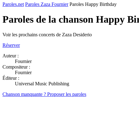
Paroles.net
Paroles Zaza Fournier
Paroles Happy Birthday
Paroles de la chanson Happy B
Voir les prochains concerts de Zaza Desiderio
Réserver
Auteur :
Fournier
Compositeur :
Fournier
Éditeur :
Universal Music Publishing
Chanson manquante ? Proposer les paroles