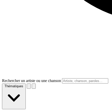
Rechercher un artiste ou une chanson
Thématiques