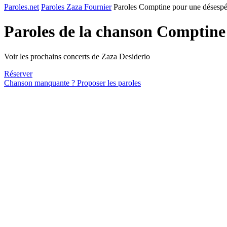
Paroles.net
Paroles Zaza Fournier
Paroles Comptine pour une désespé
Paroles de la chanson Comptine
Voir les prochains concerts de Zaza Desiderio
Réserver
Chanson manquante ? Proposer les paroles