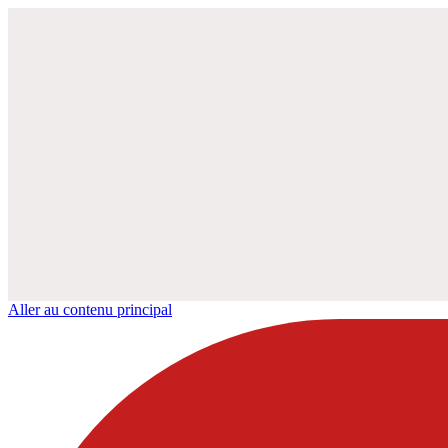
Aller au contenu principal