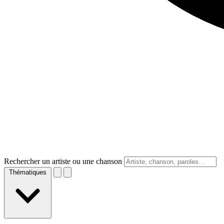
Rechercher un artiste ou une chanson
Thématiques