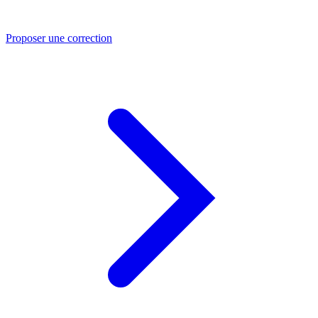
Proposer une correction