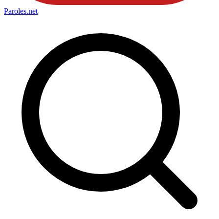
Paroles
.net