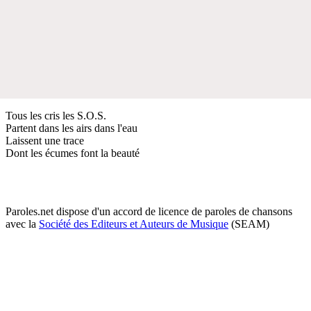
Tous les cris les S.O.S.
Partent dans les airs dans l'eau
Laissent une trace
Dont les écumes font la beauté
Paroles.net dispose d'un accord de licence de paroles de chansons
avec la
Société des Editeurs et Auteurs de Musique
(SEAM)