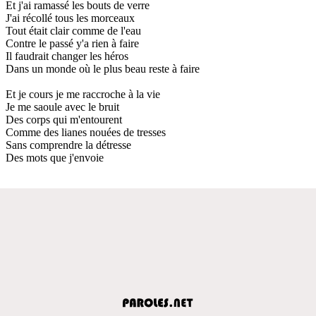
Et j'ai ramassé les bouts de verre
J'ai récollé tous les morceaux
Tout était clair comme de l'eau
Contre le passé y'a rien à faire
Il faudrait changer les héros
Dans un monde où le plus beau reste à faire
Et je cours je me raccroche à la vie
Je me saoule avec le bruit
Des corps qui m'entourent
Comme des lianes nouées de tresses
Sans comprendre la détresse
Des mots que j'envoie