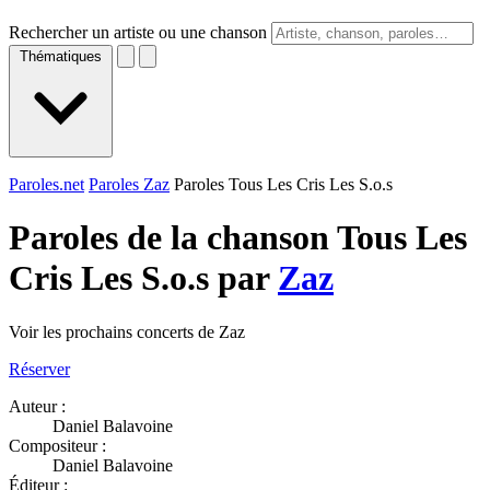
Rechercher un artiste ou une chanson
Thématiques
Paroles.net
Paroles Zaz
Paroles Tous Les Cris Les S.o.s
Paroles de la chanson Tous Les
Cris Les S.o.s par
Zaz
Voir les prochains concerts de Zaz
Réserver
Auteur :
Daniel Balavoine
Compositeur :
Daniel Balavoine
Éditeur :