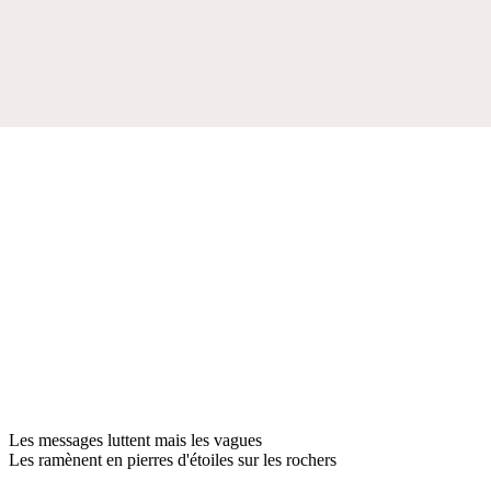
Les messages luttent mais les vagues
Les ramènent en pierres d'étoiles sur les rochers