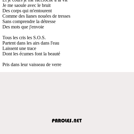
Je me saoule avec le bruit
Des corps qui m'entourent
Comme des lianes nouées de tresses
Sans comprendre la détresse
Des mots que j'envoie
Tous les cris les S.O.S.
Partent dans les airs dans l'eau
Laissent une trace
Dont les écumes font la beauté
Pris dans leur vaisseau de verre