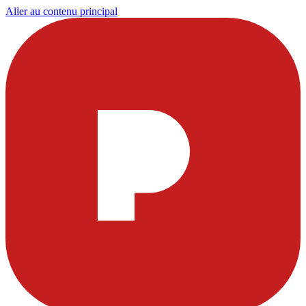
Aller au contenu principal