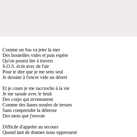
Comme un fou va jeter la mer
Des bouteilles vides et puis espère
Qu'on pourra lire à travers
S.O.S. écrit avec de l'air
Pour te dire que je me sens seul
Je dessine à l'encre vide un désert
Et je cours je me raccroche à la vie
Je me saoule avec le bruit
Des corps qui m'entourent
Comme des lianes nouées de tresses
Sans comprendre la détresse
Des mots que j'envoie
Difficile d'appeler au secours
Quand tant de drames nous oppressent