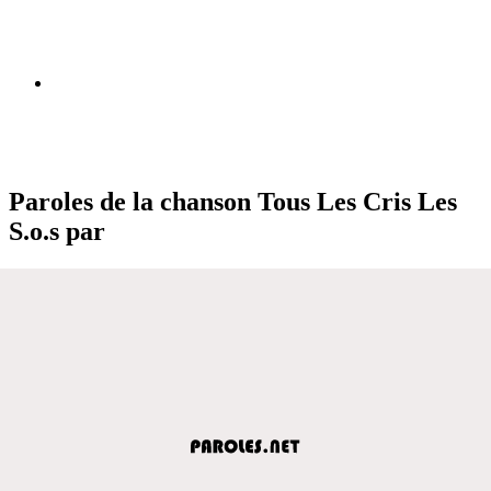
Paroles de la chanson Tous Les Cris Les
S.o.s par