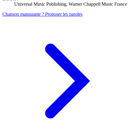
Universal Music Publishing, Warner Chappell Music France
Chanson manquante ? Proposer les paroles