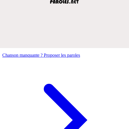
Chanson manquante ? Proposer les paroles