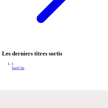
Les derniers titres sortis
1
Yan'Clis