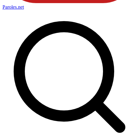
Paroles
.net