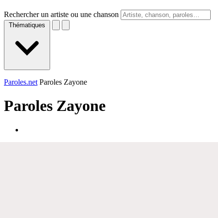
Rechercher un artiste ou une chanson
Thématiques
Paroles.net
Paroles Zayone
Paroles
Zayone