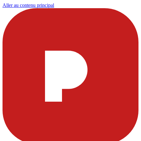
Aller au contenu principal