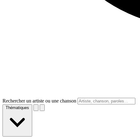
Rechercher un artiste ou une chanson
Thématiques