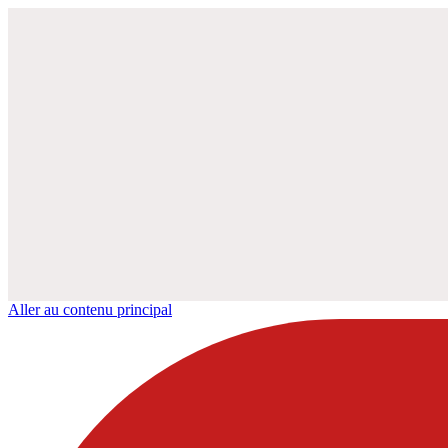
Aller au contenu principal