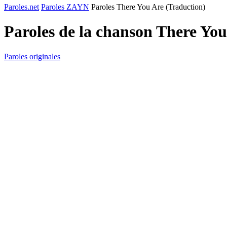
Paroles.net
Paroles ZAYN
Paroles There You Are (Traduction)
Paroles de la chanson There Yo
Paroles originales