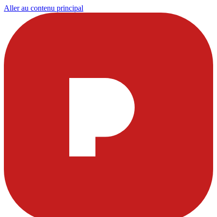
Aller au contenu principal