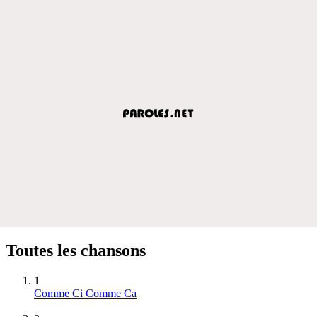
Toutes les chansons
1
Comme Ci Comme Ca