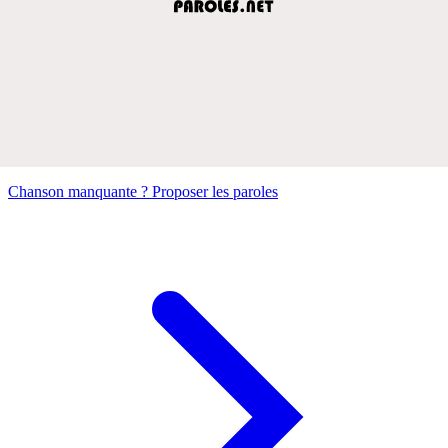
Chanson manquante ? Proposer les paroles