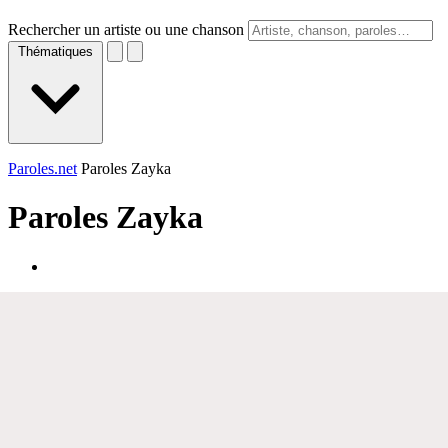
Rechercher un artiste ou une chanson
Thématiques
Paroles.net
Paroles Zayka
Paroles
Zayka