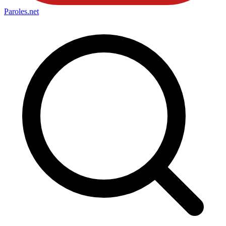
Paroles
.net