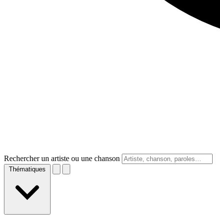
Rechercher un artiste ou une chanson
Thématiques