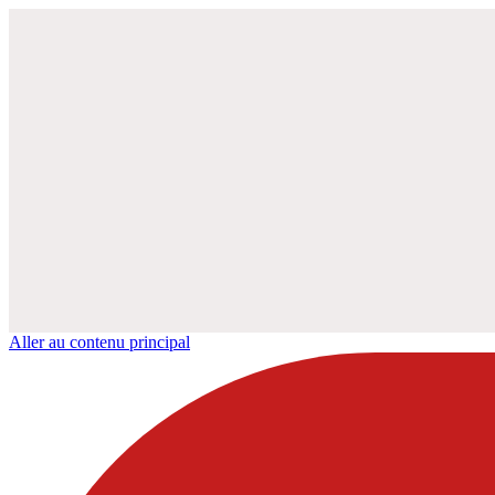
Aller au contenu principal