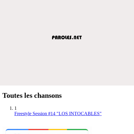
Toutes les chansons
1
Freestyle Session #14 "LOS INTOCABLES"