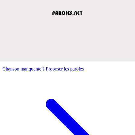
Chanson manquante ? Proposer les paroles