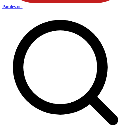
Paroles
.net