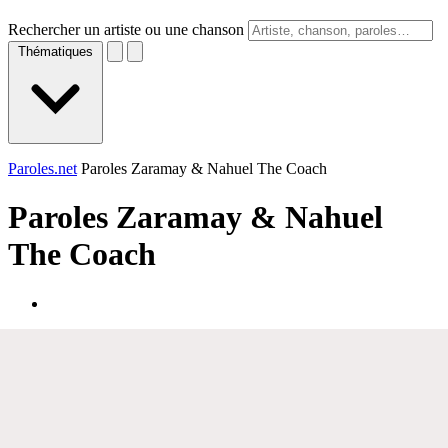
Rechercher un artiste ou une chanson
Thématiques
Paroles.net
Paroles Zaramay & Nahuel The Coach
Paroles
Zaramay & Nahuel
The Coach