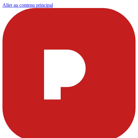
Aller au contenu principal