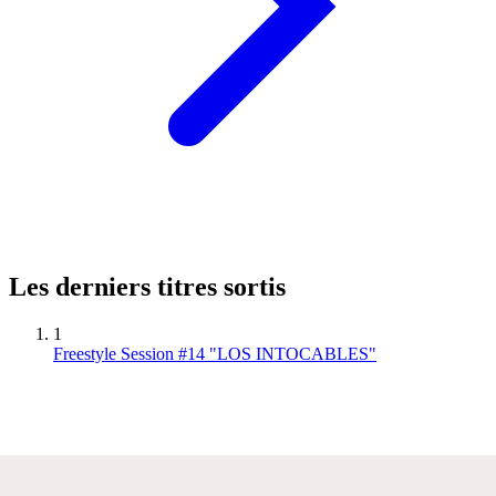
Les derniers titres sortis
1
Freestyle Session #14 "LOS INTOCABLES"